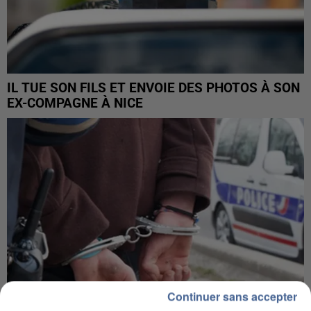
IL TUE SON FILS ET ENVOIE DES PHOTOS À SON
EX-COMPAGNE À NICE
Continuer sans accepter