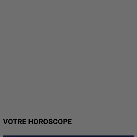
VOTRE HOROSCOPE