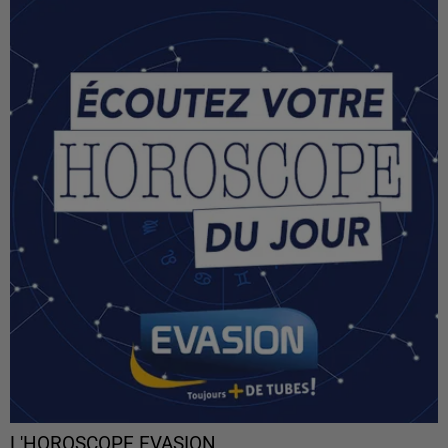
L'HOROSCOPE EVASION