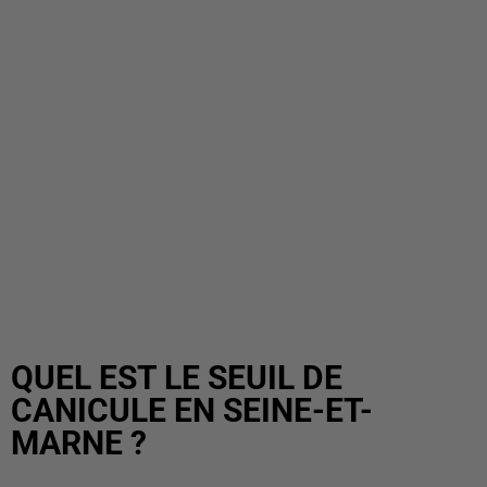
QUEL EST LE SEUIL DE
CANICULE EN SEINE-ET-
MARNE ?