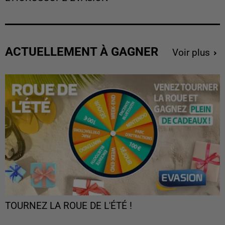
ACTUELLEMENT À GAGNER
Voir plus
TOURNEZ LA ROUE DE L'ÉTÉ !