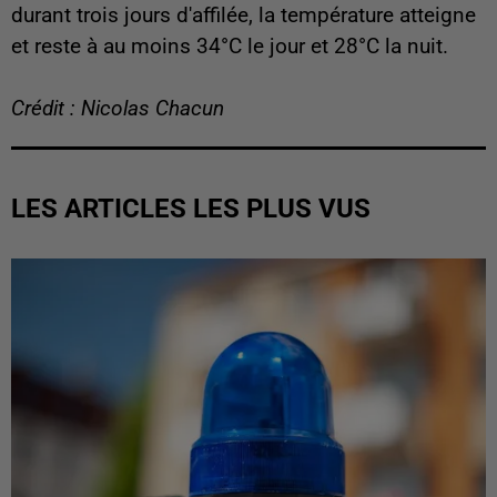
durant trois jours d'affilée, la température atteigne
et reste à au moins 34°C le jour et 28°C la nuit.
Crédit : Nicolas Chacun
LES ARTICLES LES PLUS VUS