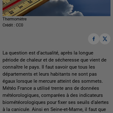
Thermomètre
Crédit :
CC0
La question est d'actualité, après la longue
période de chaleur et de sécheresse que vient de
connaître le pays. Il faut savoir que tous les
départements et leurs habitants ne sont pas
égaux lorsque le mercure atteint des sommets.
Météo France a utilisé trente ans de données
météorologiques, comparées à des indicateurs
biométéorologiques pour fixer ses seuils d'alertes
à la canicule. Ainsi en Seine-et-Marne, il faut que