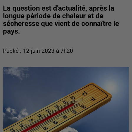
La question est d'actualité, après la
longue période de chaleur et de
sécheresse que vient de connaître le
pays.
Publié : 12 juin 2023 à 7h20