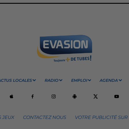
ACTUS LOCALES
RADIO
EMPLOI
AGENDA
 JEUX
CONTACTEZ NOUS
VOTRE PUBLICITÉ SUR