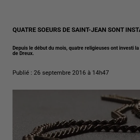
QUATRE SOEURS DE SAINT-JEAN SONT INST
Depuis le début du mois, quatre religieuses ont investi la
de Dreux.
Publié : 26 septembre 2016 à 14h47