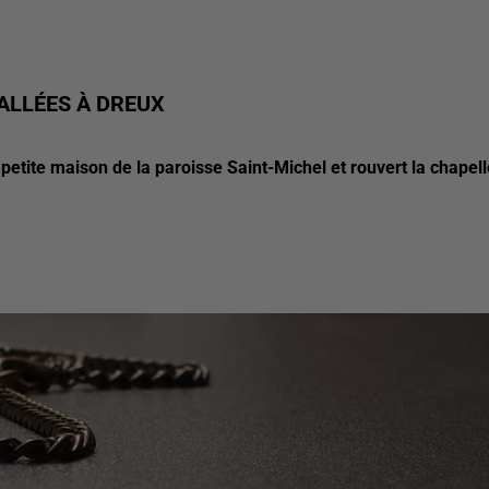
ALLÉES À DREUX
 petite maison de la paroisse Saint-Michel et rouvert la chapell