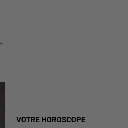
e
VOTRE HOROSCOPE