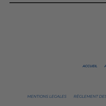
ACCUEIL
MENTIONS LEGALES
RÈGLEMENT DES