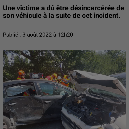
Une victime a dû être désincarcérée de
son véhicule à la suite de cet incident.
Publié : 3 août 2022 à 12h20