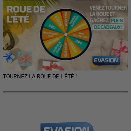
TOURNEZ LA ROUE DE L'ÉTÉ !