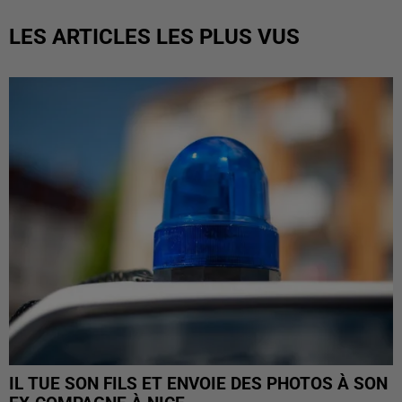
LES ARTICLES LES PLUS VUS
IL TUE SON FILS ET ENVOIE DES PHOTOS À SON