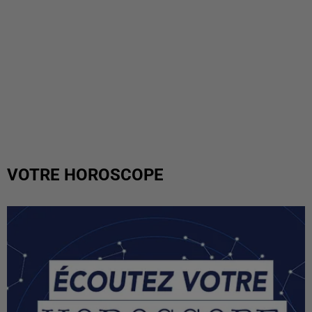
VOTRE HOROSCOPE