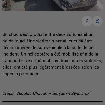
Un choc s'est produit entre deux voitures et un
poids lourd. Une victime a par ailleurs dû être
désincarcérée de son véhicule à la suite de cet
incident. Un hélicoptère a été mobilisé afin de la
transporter vers l'hôpital. Les trois autres victimes,
elles, ont été plus légèrement blessées selon les
sapeurs-pompiers.
Crédit : Nicolas Chacun – Benjamin Swiniarski