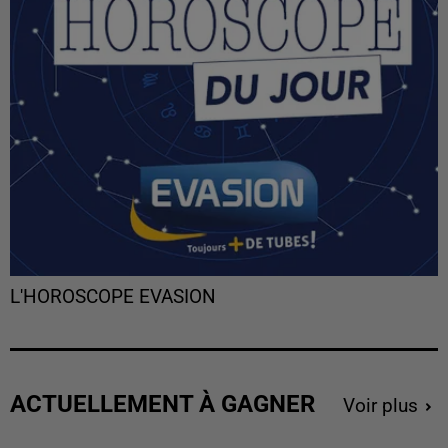
L'HOROSCOPE EVASION
ACTUELLEMENT À GAGNER
Voir plus