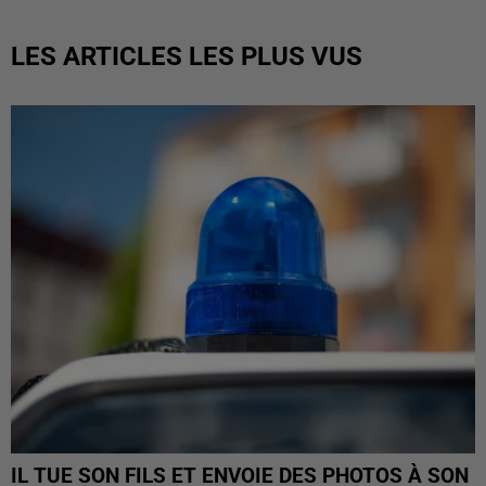
LES ARTICLES LES PLUS VUS
IL TUE SON FILS ET ENVOIE DES PHOTOS À SON