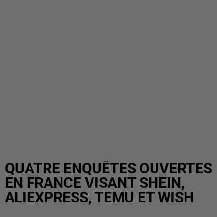
QUATRE ENQUÊTES OUVERTES
EN FRANCE VISANT SHEIN,
ALIEXPRESS, TEMU ET WISH