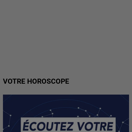
VOTRE HOROSCOPE