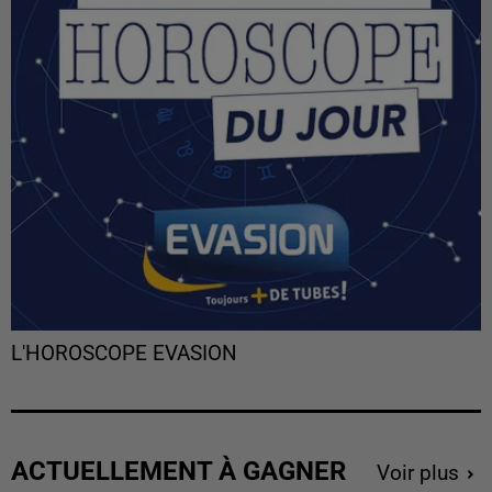
L'HOROSCOPE EVASION
ACTUELLEMENT À GAGNER
Voir plus