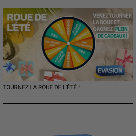
TOURNEZ LA ROUE DE L'ÉTÉ !