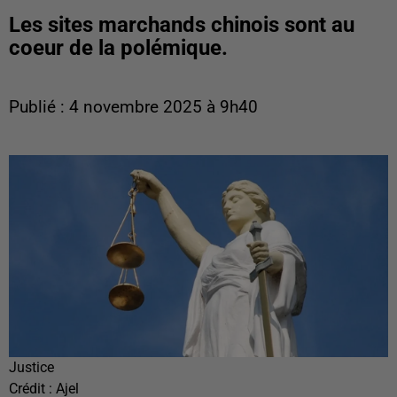
Les sites marchands chinois sont au
coeur de la polémique.
Publié : 4 novembre 2025 à 9h40
Justice
Crédit :
Ajel