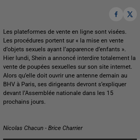
Les plateformes de vente en ligne sont visées.
Les procédures portent sur « la mise en vente
d’objets sexuels ayant l’apparence d’enfants ».
Hier lundi, Shein a annoncé interdire totalement la
vente de poupées sexuelles sur son site internet.
Alors qu’elle doit ouvrir une antenne demain au
BHV à Paris, ses dirigeants devront s’expliquer
devant l’Assemblée nationale dans les 15
prochains jours.
Nicolas Chacun - Brice Charrier