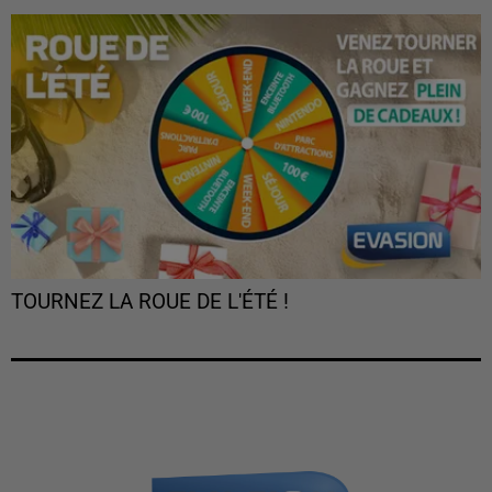
TOURNEZ LA ROUE DE L'ÉTÉ !