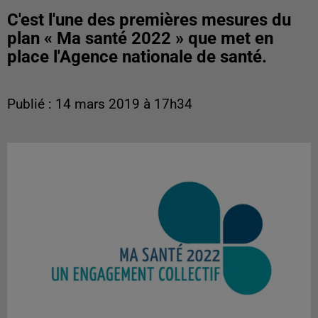
C'est l'une des premières mesures du
plan « Ma santé 2022 » que met en
place l'Agence nationale de santé.
Publié : 14 mars 2019 à 17h34