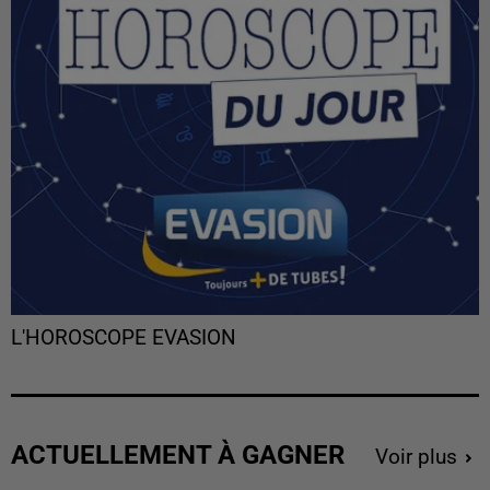
L'HOROSCOPE EVASION
ACTUELLEMENT À GAGNER
Voir plus