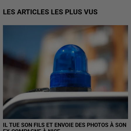
LES ARTICLES LES PLUS VUS
IL TUE SON FILS ET ENVOIE DES PHOTOS À SON