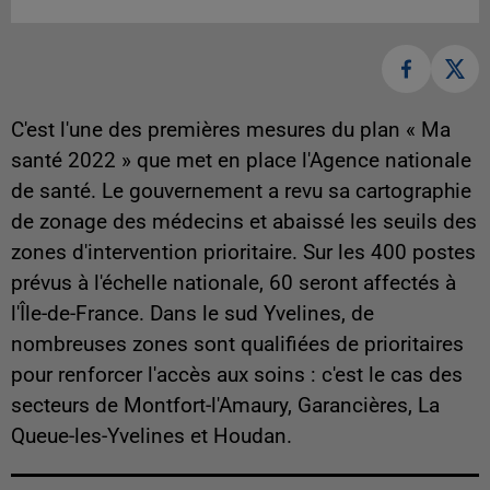
C'est l'une des premières mesures du plan « Ma
santé 2022 » que met en place l'Agence nationale
de santé. Le gouvernement a revu sa cartographie
de zonage des médecins et abaissé les seuils des
zones d'intervention prioritaire. Sur les 400 postes
prévus à l'échelle nationale, 60 seront affectés à
l'Île-de-France. Dans le sud Yvelines, de
nombreuses zones sont qualifiées de prioritaires
pour renforcer l'accès aux soins : c'est le cas des
secteurs de Montfort-l'Amaury, Garancières, La
Queue-les-Yvelines et Houdan.