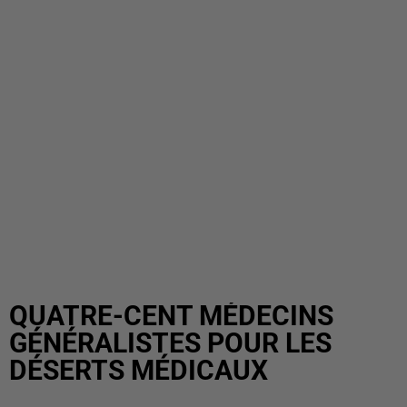
QUATRE-CENT MÉDECINS
GÉNÉRALISTES POUR LES
DÉSERTS MÉDICAUX