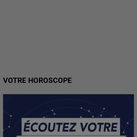
VOTRE HOROSCOPE