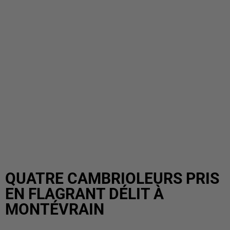
QUATRE CAMBRIOLEURS PRIS
EN FLAGRANT DÉLIT À
MONTÉVRAIN