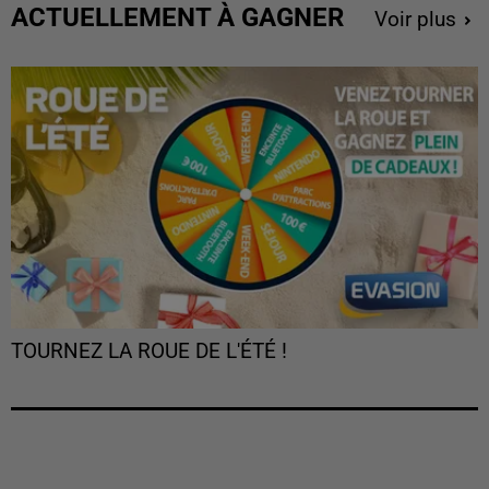
ACTUELLEMENT À GAGNER
Voir plus
TOURNEZ LA ROUE DE L'ÉTÉ !