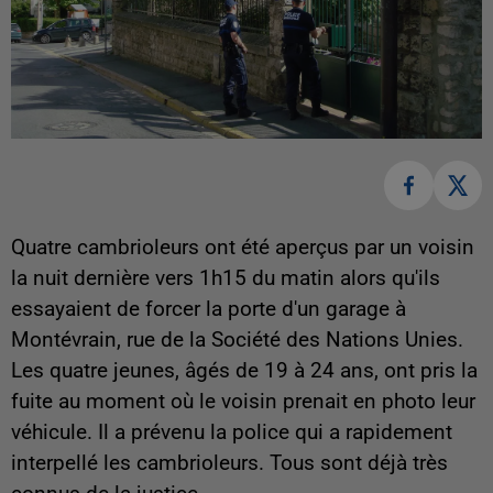
Quatre cambrioleurs ont été aperçus par un voisin
la nuit dernière vers 1h15 du matin alors qu'ils
essayaient de forcer la porte d'un garage à
Montévrain, rue de la Société des Nations Unies.
Les quatre jeunes, âgés de 19 à 24 ans, ont pris la
fuite au moment où le voisin prenait en photo leur
véhicule. Il a prévenu la police qui a rapidement
interpellé les cambrioleurs. Tous sont déjà très