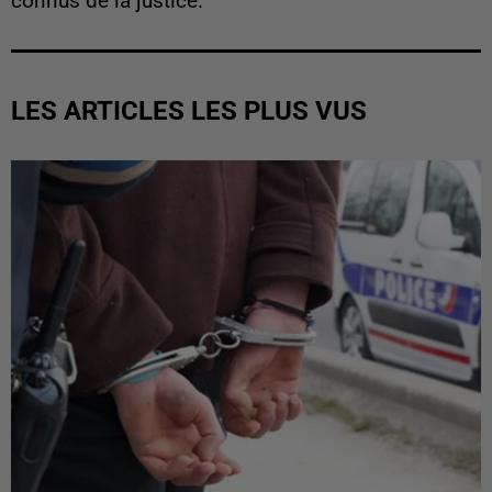
connus de la justice.
LES ARTICLES LES PLUS VUS