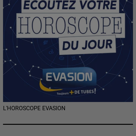
L'HOROSCOPE EVASION