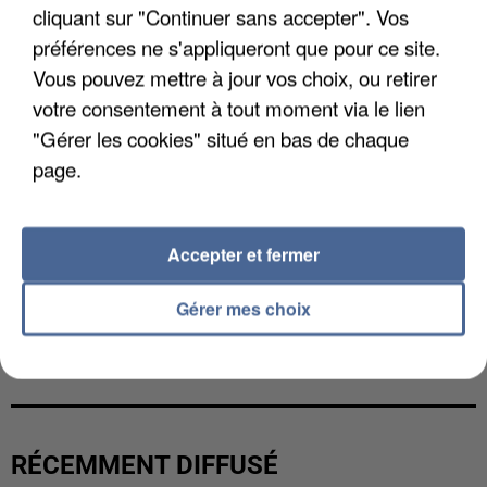
cliquant sur "Continuer sans accepter". Vos
préférences ne s'appliqueront que pour ce site.
Vous pouvez mettre à jour vos choix, ou retirer
votre consentement à tout moment via le lien
"Gérer les cookies" situé en bas de chaque
page.
Accepter et fermer
Gérer mes choix
LES DONNÉES DE 300 000 CLIENTS DÉROBÉES À
INTERMARCHÉ APRÈS UNE...
RÉCEMMENT DIFFUSÉ