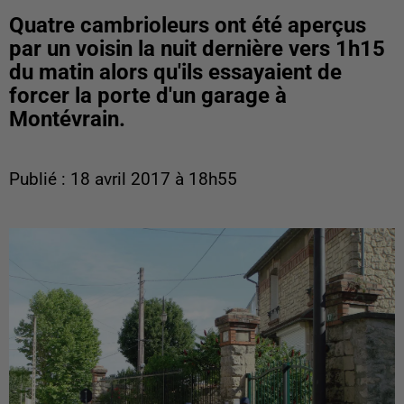
Quatre cambrioleurs ont été aperçus
par un voisin la nuit dernière vers 1h15
du matin alors qu'ils essayaient de
forcer la porte d'un garage à
Montévrain.
Publié : 18 avril 2017 à 18h55