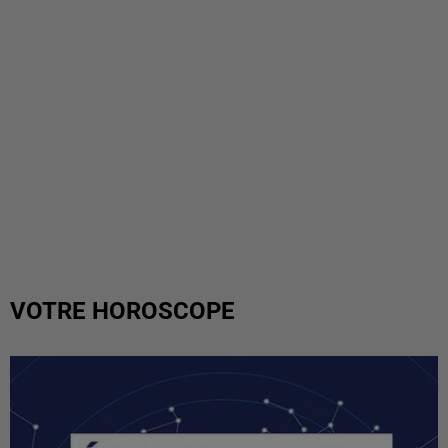
VOTRE HOROSCOPE