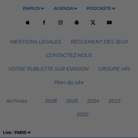
EMPLOI
AGENDA
PODCASTS
MENTIONS LEGALES
RÈGLEMENT DES JEUX
CONTACTEZ NOUS
VOTRE PUBLICITÉ SUR EVASION
GROUPE HPI
Plan du site
Archives
2026
2025
2024
2023
2022
Live :
PARIS