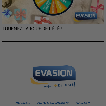
TOURNEZ LA ROUE DE L'ÉTÉ !
ACCUEIL
ACTUS LOCALES
RADIO