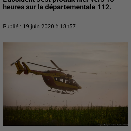
heures sur la départementale 112.
Publié : 19 juin 2020 à 18h57