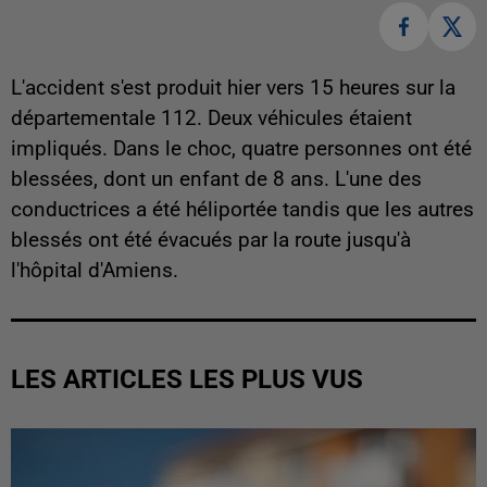
L'accident s'est produit hier vers 15 heures sur la
départementale 112. Deux véhicules étaient
impliqués. Dans le choc, quatre personnes ont été
blessées, dont un enfant de 8 ans. L'une des
conductrices a été héliportée tandis que les autres
blessés ont été évacués par la route jusqu'à
l'hôpital d'Amiens.
LES ARTICLES LES PLUS VUS