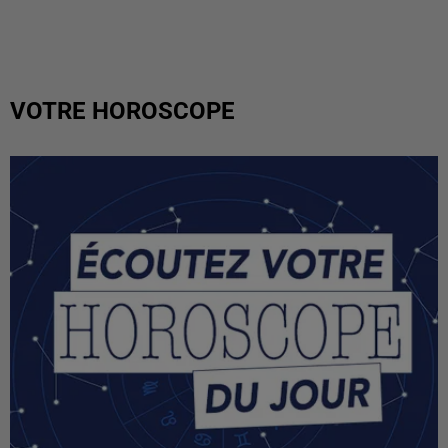
VOTRE HOROSCOPE