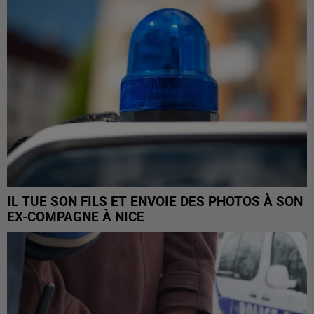
IL TUE SON FILS ET ENVOIE DES PHOTOS À SON
EX-COMPAGNE À NICE