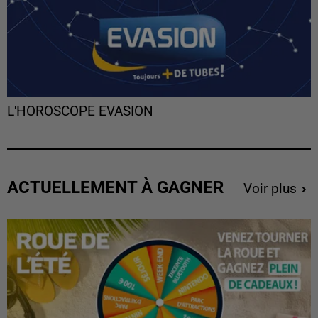
L'HOROSCOPE EVASION
ACTUELLEMENT À GAGNER
Voir plus