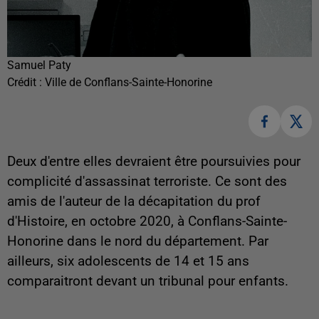
Samuel Paty
Crédit :
Ville de Conflans-Sainte-Honorine
Deux d'entre elles devraient être poursuivies pour
complicité d'assassinat terroriste. Ce sont des
amis de l'auteur de la décapitation du prof
d'Histoire, en octobre 2020, à Conflans-Sainte-
Honorine dans le nord du département. Par
ailleurs, six adolescents de 14 et 15 ans
comparaitront devant un tribunal pour enfants.