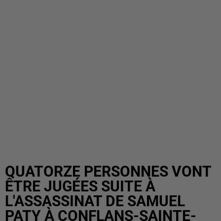
QUATORZE PERSONNES VONT
ÊTRE JUGÉES SUITE À
L'ASSASSINAT DE SAMUEL
PATY À CONFLANS-SAINTE-