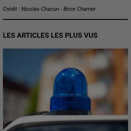
Crédit : Nicolas Chacun - Brice Charrier
LES ARTICLES LES PLUS VUS