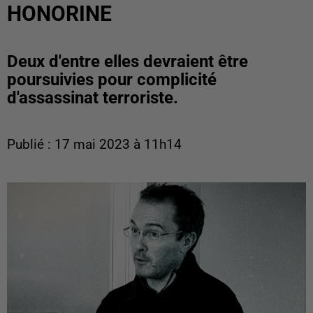
HONORINE
Deux d'entre elles devraient être
poursuivies pour complicité
d'assassinat terroriste.
Publié : 17 mai 2023 à 11h14