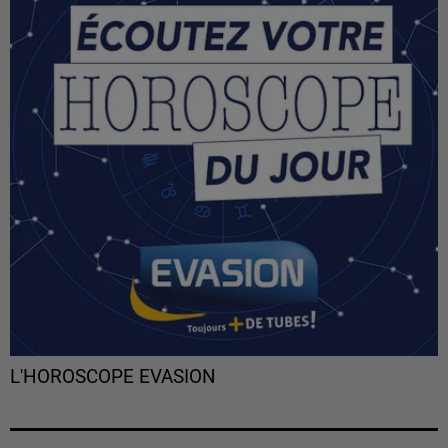
L'HOROSCOPE EVASION