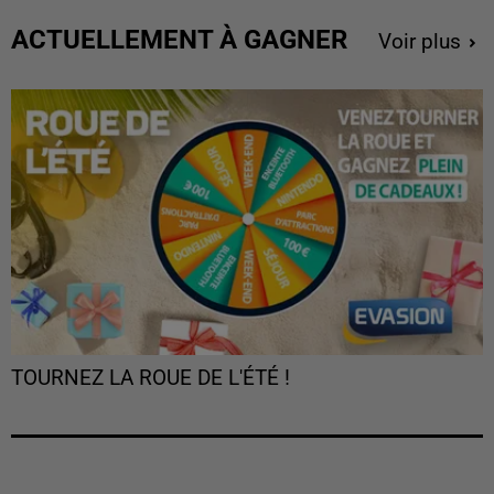
ACTUELLEMENT À GAGNER
Voir plus
TOURNEZ LA ROUE DE L'ÉTÉ !