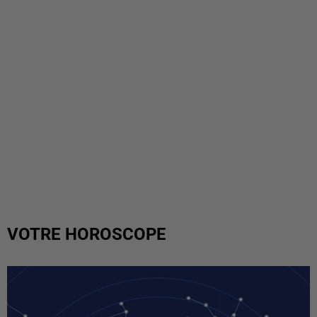
VOTRE HOROSCOPE