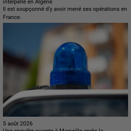
interpellé en Algérie
Il est soupçonné d'y avoir mené ses opérations en
France.
5 août 2026