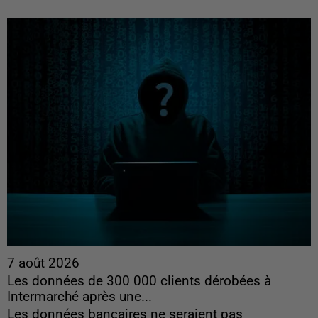
7 août 2026
Les données de 300 000 clients dérobées à
Intermarché après une...
Les données bancaires ne seraient pas