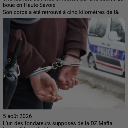
boue en Haute-Savoie
Son corps a été retrouvé à cinq kilomètres de là.
5 août 2026
L’un des fondateurs supposés de la DZ Mafia