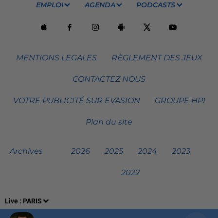
EMPLOI
AGENDA
PODCASTS
MENTIONS LEGALES
RÈGLEMENT DES JEUX
CONTACTEZ NOUS
VOTRE PUBLICITÉ SUR EVASION
GROUPE HPI
Plan du site
Archives
2026
2025
2024
2023
2022
Live :
PARIS