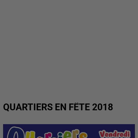
QUARTIERS EN FÊTE 2018