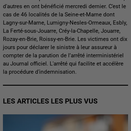
d'autres en ont bénéficié mercredi dernier. C'est le
cas de 46 localités de la Seine-et-Marne dont
Lagny-sur-Marne, Lumigny-Nesles-Ormeaux, Esbly,
La Ferté-sous-Jouarre, Créy-la-Chapelle, Jouarre,
Rozay-en-Brie, Roissy-en-Brie. Les victimes ont dix
jours pour déclarer le sinistre à leur assureur à
compter de la parution de l’arrêté interministériel
au Journal officiel. L'arrêté qui facilite et accélère
la procédure d'indemnisation.
LES ARTICLES LES PLUS VUS