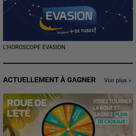
L'HOROSCOPE EVASION
ACTUELLEMENT À GAGNER
Voir plus