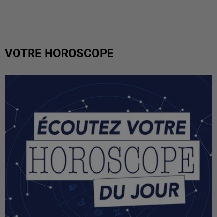
VOTRE HOROSCOPE