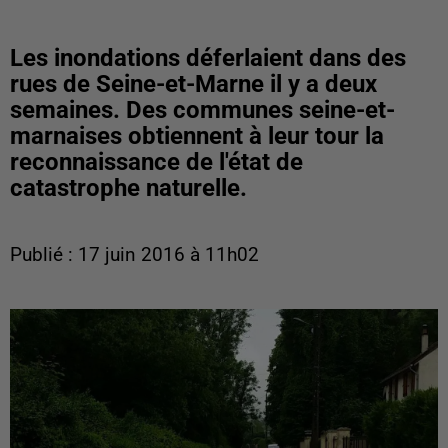
Les inondations déferlaient dans des
rues de Seine-et-Marne il y a deux
semaines. Des communes seine-et-
marnaises obtiennent à leur tour la
reconnaissance de l'état de
catastrophe naturelle.
Publié : 17 juin 2016 à 11h02