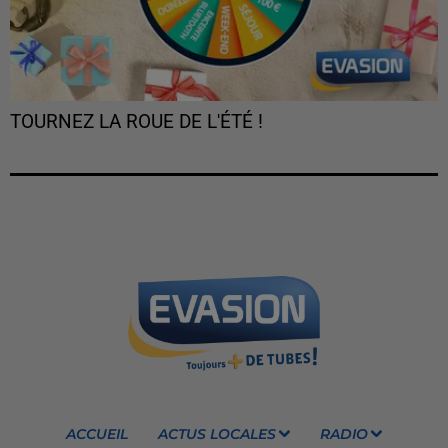
TOURNEZ LA ROUE DE L'ÉTÉ !
ACCUEIL
ACTUS LOCALES
RADIO