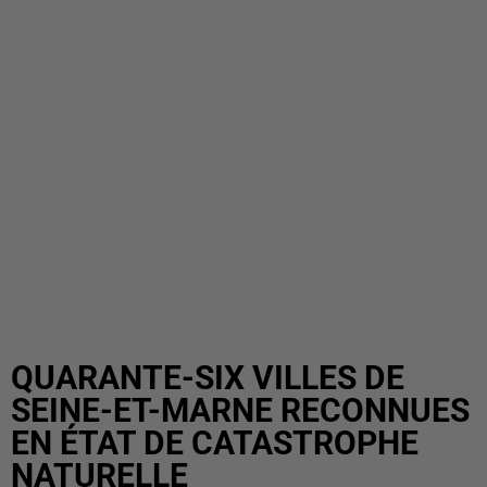
QUARANTE-SIX VILLES DE
SEINE-ET-MARNE RECONNUES
EN ÉTAT DE CATASTROPHE
NATURELLE