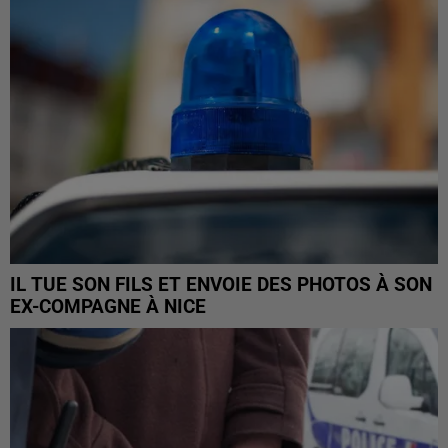
IL TUE SON FILS ET ENVOIE DES PHOTOS À SON
EX-COMPAGNE À NICE