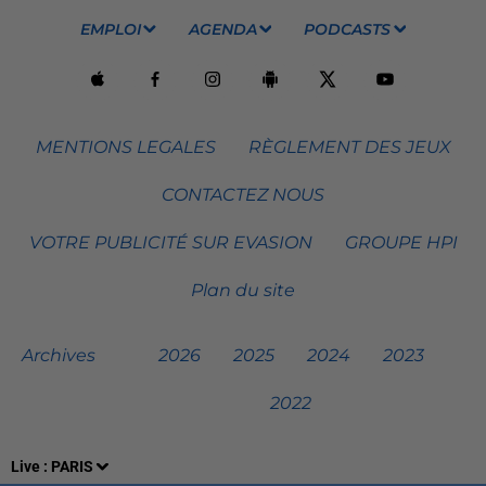
EMPLOI
AGENDA
PODCASTS
MENTIONS LEGALES
RÈGLEMENT DES JEUX
CONTACTEZ NOUS
VOTRE PUBLICITÉ SUR EVASION
GROUPE HPI
Plan du site
Archives
2026
2025
2024
2023
2022
Live :
PARIS