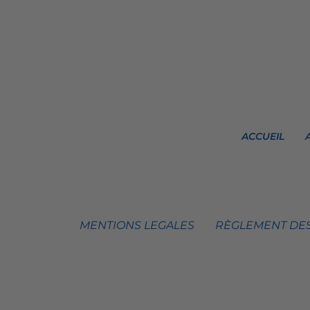
ACCUEIL
MENTIONS LEGALES
RÈGLEMENT DES