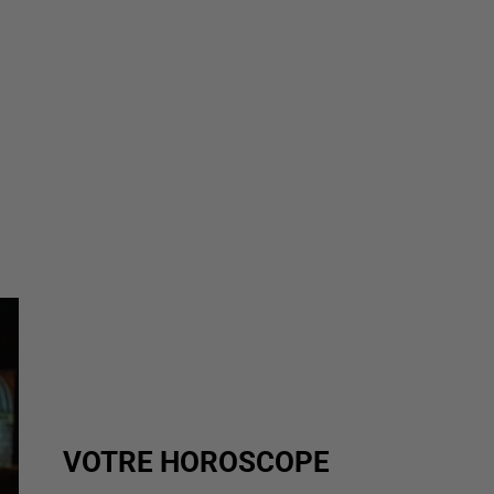
VOTRE HOROSCOPE