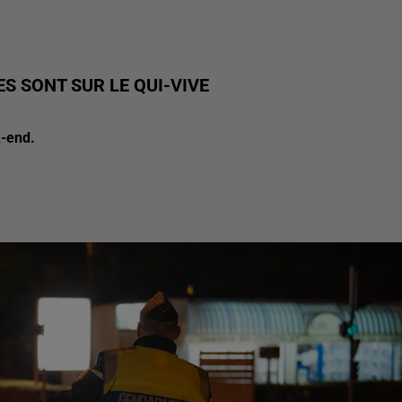
ES SONT SUR LE QUI-VIVE
k-end.