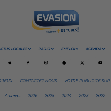
ACTUS LOCALES
RADIO
EMPLOI
AGENDA
 JEUX
CONTACTEZ NOUS
VOTRE PUBLICITÉ SUR
Archives
2026
2025
2024
2023
2022