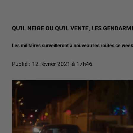
QU'IL NEIGE OU QU'IL VENTE, LES GENDARM
Les militaires surveilleront à nouveau les routes ce wee
Publié : 12 février 2021 à 17h46