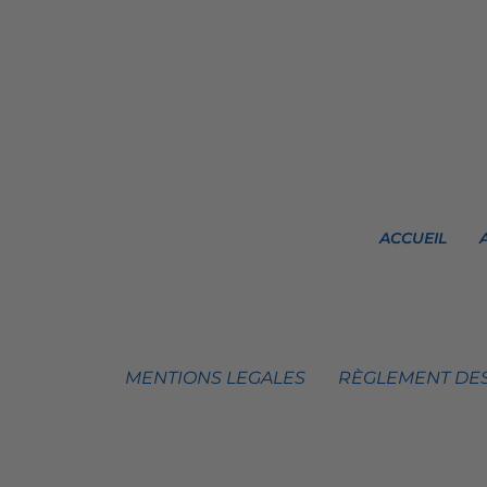
ACCUEIL
MENTIONS LEGALES
RÈGLEMENT DES