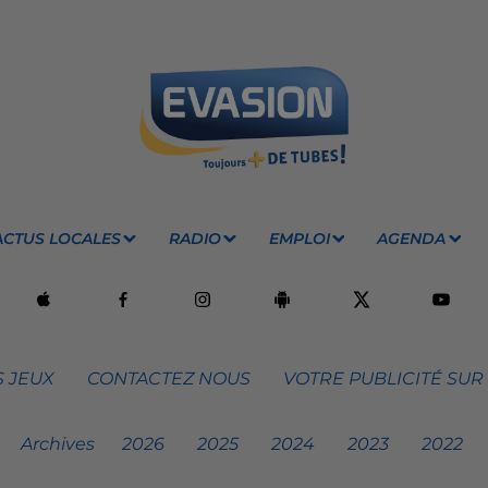
ACTUS LOCALES
RADIO
EMPLOI
AGENDA
 JEUX
CONTACTEZ NOUS
VOTRE PUBLICITÉ SUR
Archives
2026
2025
2024
2023
2022