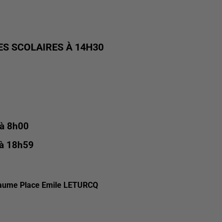
S SCOLAIRES À 14H30
 à 8h00
 à 18h59
Paume Place Emile LETURCQ