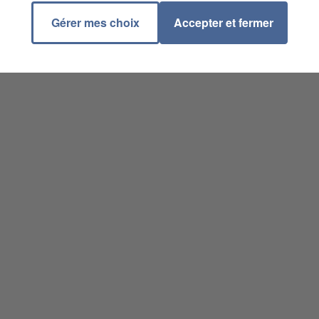
Gérer mes choix
Accepter et fermer