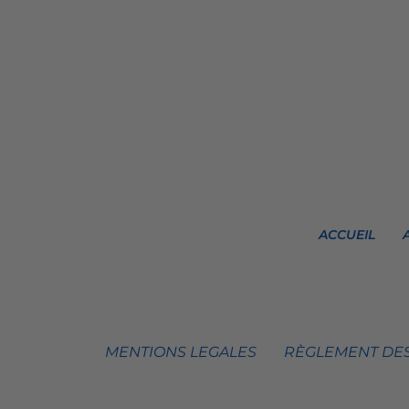
ACCUEIL
MENTIONS LEGALES
RÈGLEMENT DES