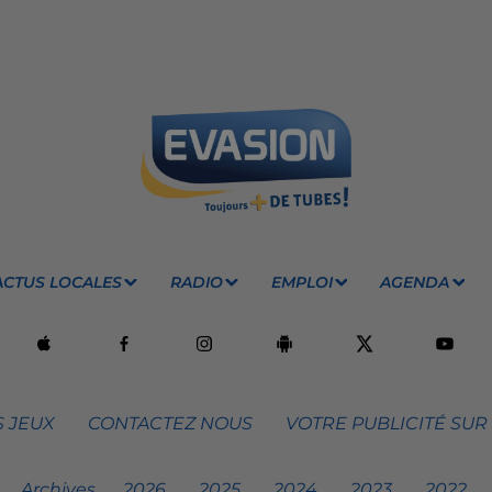
ACTUS LOCALES
RADIO
EMPLOI
AGENDA
 JEUX
CONTACTEZ NOUS
VOTRE PUBLICITÉ SUR
Archives
2026
2025
2024
2023
2022