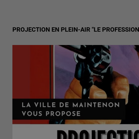
PROJECTION EN PLEIN-AIR "LE PROFESSIO