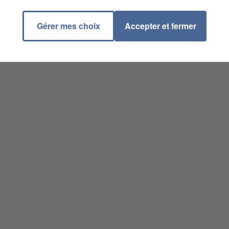
Gérer mes choix
Accepter et fermer