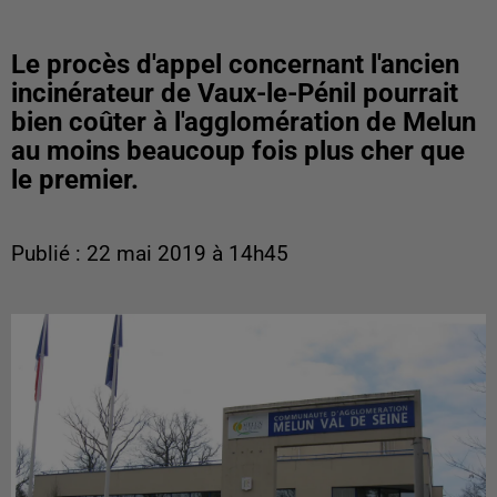
Le procès d'appel concernant l'ancien
incinérateur de Vaux-le-Pénil pourrait
bien coûter à l'agglomération de Melun
au moins beaucoup fois plus cher que
le premier.
Publié : 22 mai 2019 à 14h45