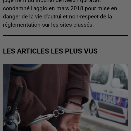
jugement du tribunal de Melun qui avait
condamné l'agglo en mars 2018 pour mise en
danger de la vie d'autrui et non-respect de la
réglementation sur les sites classés.
LES ARTICLES LES PLUS VUS