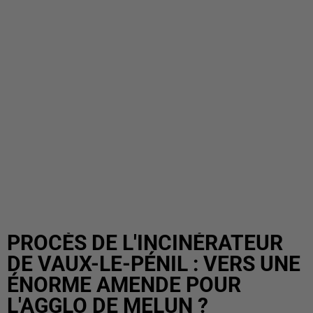
PROCÈS DE L'INCINÉRATEUR
DE VAUX-LE-PÉNIL : VERS UNE
ÉNORME AMENDE POUR
L'AGGLO DE MELUN ?