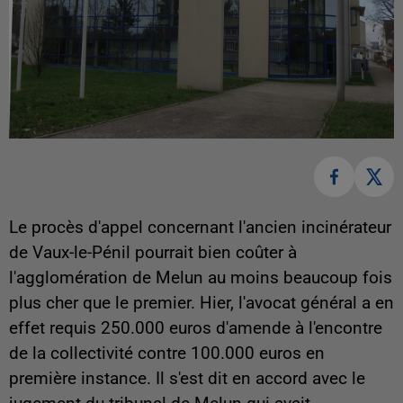
Le procès d'appel concernant l'ancien incinérateur
de Vaux-le-Pénil pourrait bien coûter à
l'agglomération de Melun au moins beaucoup fois
plus cher que le premier. Hier, l'avocat général a en
effet requis 250.000 euros d'amende à l'encontre
de la collectivité contre 100.000 euros en
première instance. Il s'est dit en accord avec le