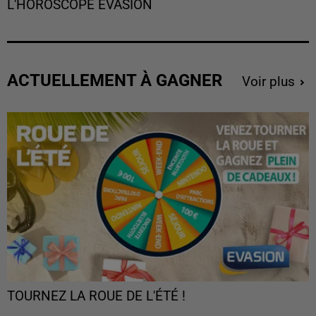
L'HOROSCOPE EVASION
ACTUELLEMENT À GAGNER
Voir plus
TOURNEZ LA ROUE DE L'ÉTÉ !