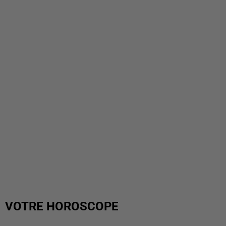
VOTRE HOROSCOPE