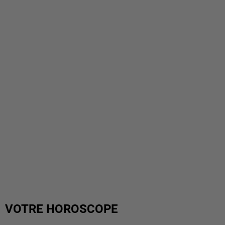
VOTRE HOROSCOPE