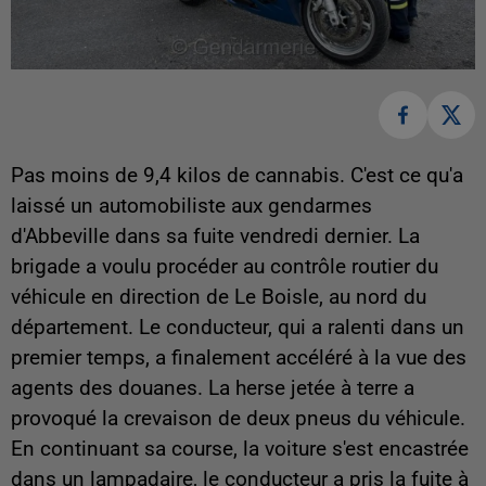
Pas moins de 9,4 kilos de cannabis. C'est ce qu'a
laissé un automobiliste aux gendarmes
d'Abbeville dans sa fuite vendredi dernier. La
brigade a voulu procéder au contrôle routier du
véhicule en direction de Le Boisle, au nord du
département. Le conducteur, qui a ralenti dans un
premier temps, a finalement accéléré à la vue des
agents des douanes. La herse jetée à terre a
provoqué la crevaison de deux pneus du véhicule.
En continuant sa course, la voiture s'est encastrée
dans un lampadaire, le conducteur a pris la fuite à