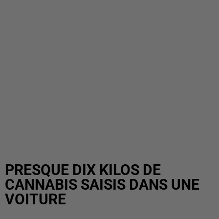
PRESQUE DIX KILOS DE
CANNABIS SAISIS DANS UNE
VOITURE