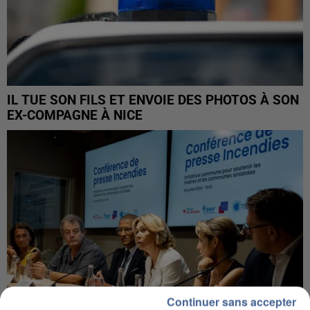
IL TUE SON FILS ET ENVOIE DES PHOTOS À SON
EX-COMPAGNE À NICE
Continuer sans accepter