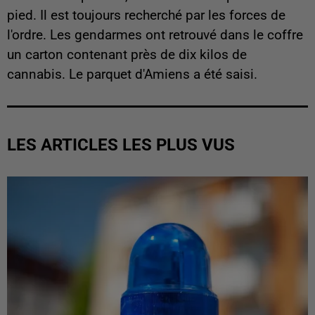
pied. Il est toujours recherché par les forces de
l'ordre. Les gendarmes ont retrouvé dans le coffre
un carton contenant près de dix kilos de
cannabis. Le parquet d'Amiens a été saisi.
LES ARTICLES LES PLUS VUS