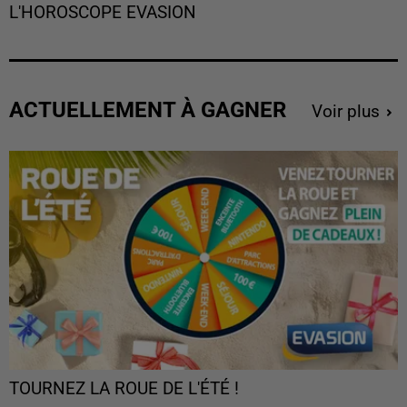
L'HOROSCOPE EVASION
ACTUELLEMENT À GAGNER
Voir plus
TOURNEZ LA ROUE DE L'ÉTÉ !