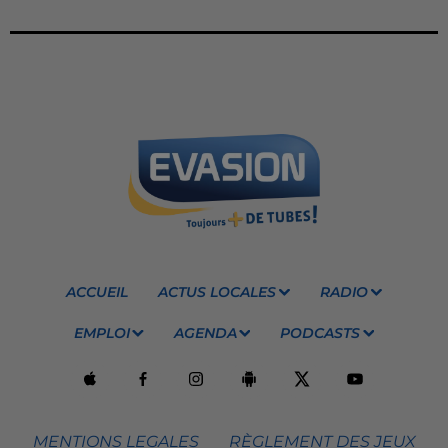
ACCUEIL
ACTUS LOCALES
RADIO
EMPLOI
AGENDA
PODCASTS
MENTIONS LEGALES
RÈGLEMENT DES JEUX