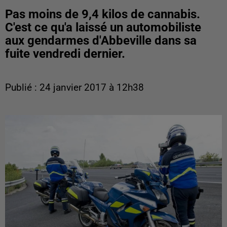
Pas moins de 9,4 kilos de cannabis.
C'est ce qu'a laissé un automobiliste
aux gendarmes d'Abbeville dans sa
fuite vendredi dernier.
Publié : 24 janvier 2017 à 12h38