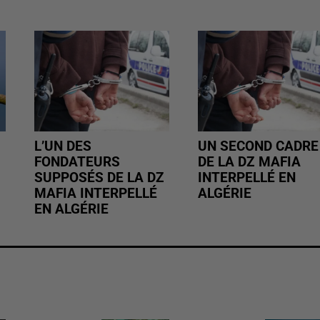
L’UN DES
UN SECOND CADRE
FONDATEURS
DE LA DZ MAFIA
SUPPOSÉS DE LA DZ
INTERPELLÉ EN
MAFIA INTERPELLÉ
ALGÉRIE
EN ALGÉRIE