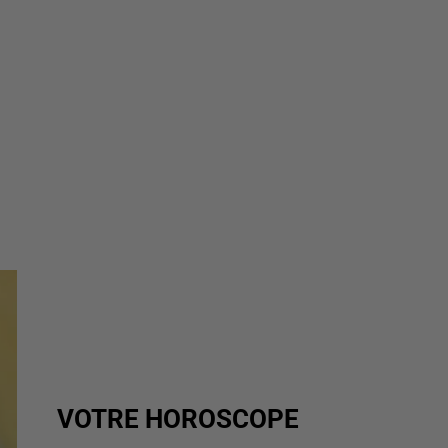
VOTRE HOROSCOPE