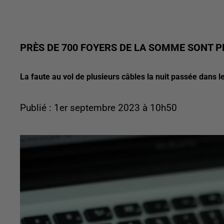
PRÈS DE 700 FOYERS DE LA SOMME SONT P
La faute au vol de plusieurs câbles la nuit passée dans 
Publié : 1er septembre 2023 à 10h50