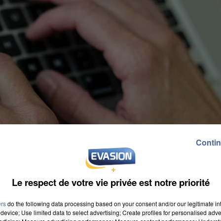
Contin
Le respect de votre vie privée est notre priorité
ers
do the following data processing based on your consent and/or our legitimate int
device; Use limited data to select advertising; Create profiles for personalised adver