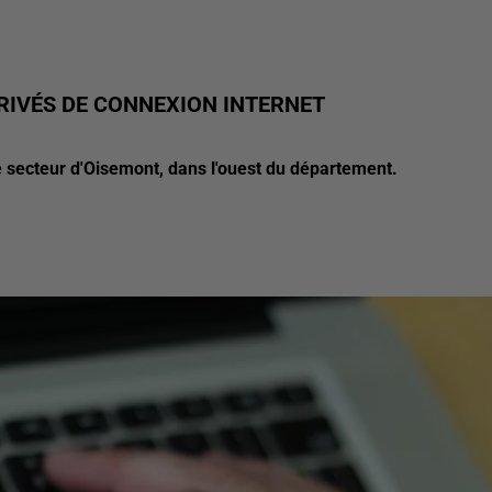
RIVÉS DE CONNEXION INTERNET
le secteur d'Oisemont, dans l'ouest du département.