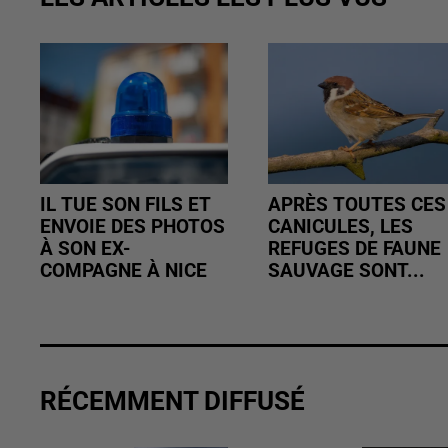
IL TUE SON FILS ET
APRÈS TOUTES CES
ENVOIE DES PHOTOS
CANICULES, LES
À SON EX-
REFUGES DE FAUNE
COMPAGNE À NICE
SAUVAGE SONT...
RÉCEMMENT DIFFUSÉ