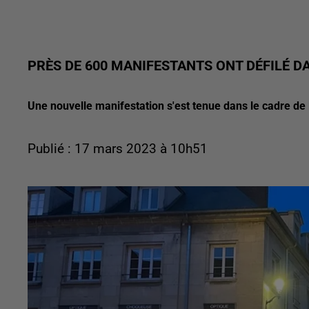
PRÈS DE 600 MANIFESTANTS ONT DÉFILÉ D
Une nouvelle manifestation s'est tenue dans le cadre de 
Publié : 17 mars 2023 à 10h51