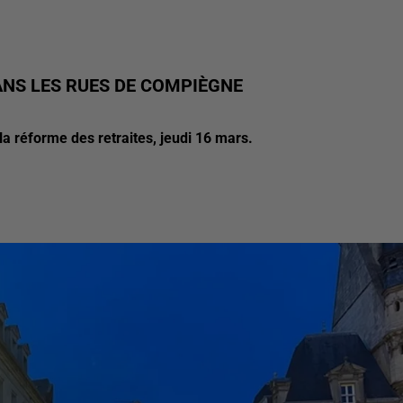
ANS LES RUES DE COMPIÈGNE
la réforme des retraites, jeudi 16 mars.