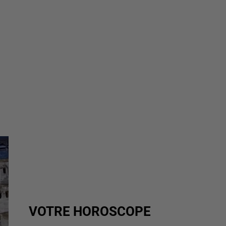
VOTRE HOROSCOPE