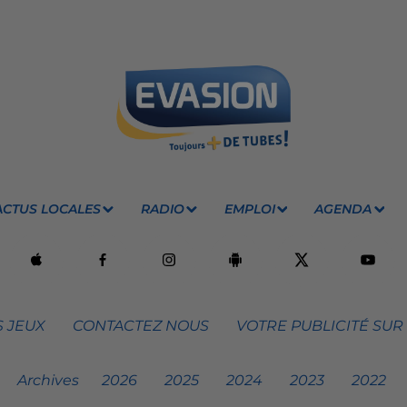
ACTUS LOCALES
RADIO
EMPLOI
AGENDA
 JEUX
CONTACTEZ NOUS
VOTRE PUBLICITÉ SUR
Archives
2026
2025
2024
2023
2022