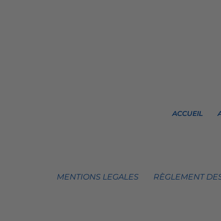
ACCUEIL
MENTIONS LEGALES
RÈGLEMENT DES