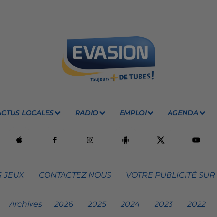
ACTUS LOCALES
RADIO
EMPLOI
AGENDA
 JEUX
CONTACTEZ NOUS
VOTRE PUBLICITÉ SUR
Archives
2026
2025
2024
2023
2022