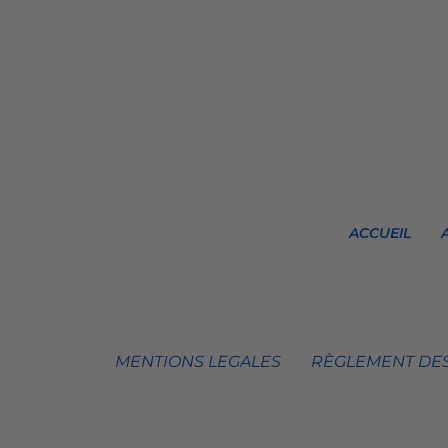
ACCUEIL
MENTIONS LEGALES
RÈGLEMENT DES