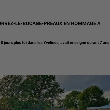
LORREZ-LE-BOCAGE-PRÉAUX EN HOMMAGE À
 8 jours plus tôt dans les Yvelines, avait enseigné durant 7 ans