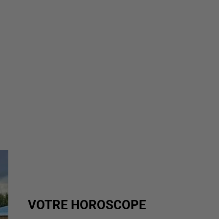
VOTRE HOROSCOPE