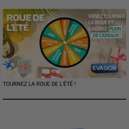
TOURNEZ LA ROUE DE L'ÉTÉ !