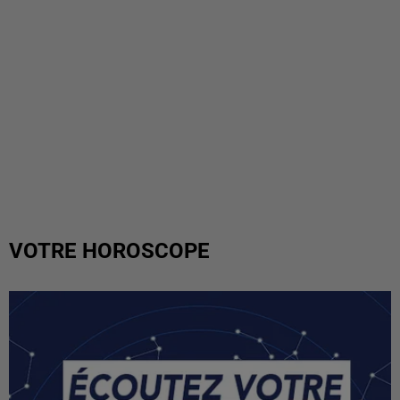
VOTRE HOROSCOPE