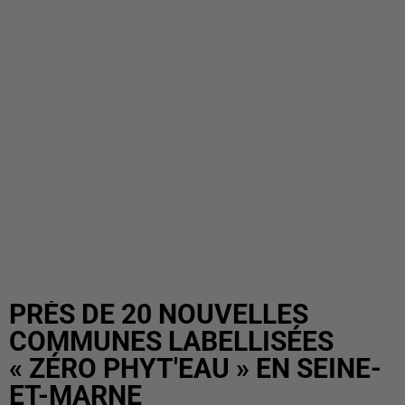
PRÈS DE 20 NOUVELLES
COMMUNES LABELLISÉES
« ZÉRO PHYT'EAU » EN SEINE-
ET-MARNE