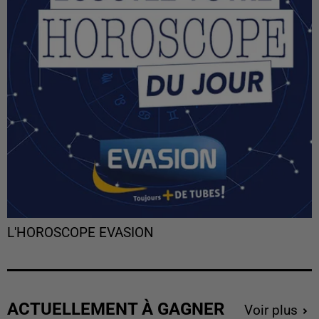
L'HOROSCOPE EVASION
ACTUELLEMENT À GAGNER
Voir plus