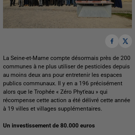
La Seine-et-Marne compte désormais près de 200
communes à ne plus utiliser de pesticides depuis
au moins deux ans pour entretenir les espaces
publics communaux. Il y en a 196 précisément
alors que le Trophée « Zéro Phyt'eau » qui
récompense cette action a été délivré cette année
à 19 villes et villages supplémentaires.
Un investissement de 80.000 euros