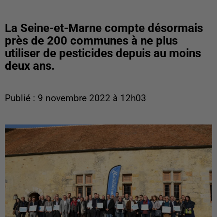
La Seine-et-Marne compte désormais
près de 200 communes à ne plus
utiliser de pesticides depuis au moins
deux ans.
Publié : 9 novembre 2022 à 12h03