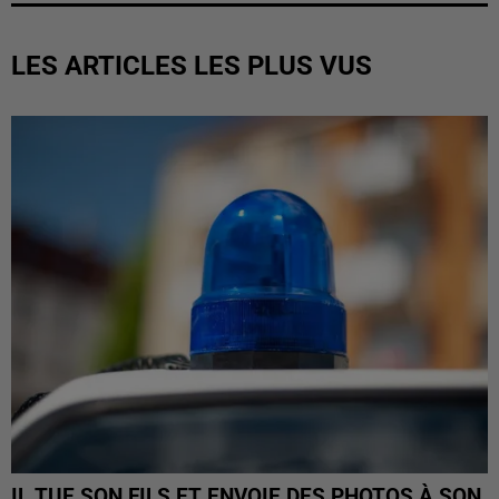
LES ARTICLES LES PLUS VUS
IL TUE SON FILS ET ENVOIE DES PHOTOS À SON