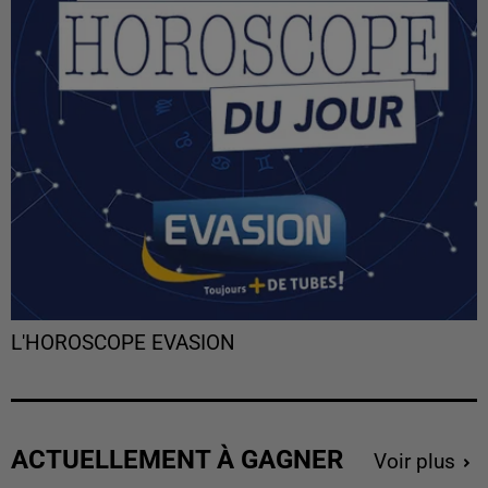
L'HOROSCOPE EVASION
ACTUELLEMENT À GAGNER
Voir plus