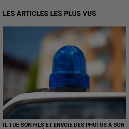
LES ARTICLES LES PLUS VUS
IL TUE SON FILS ET ENVOIE DES PHOTOS À SON