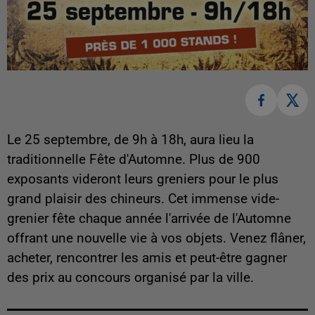
Le 25 septembre, de 9h à 18h, aura lieu la
traditionnelle Fête d'Automne. Plus de 900
exposants videront leurs greniers pour le plus
grand plaisir des chineurs. Cet immense vide-
grenier fête chaque année l'arrivée de l'Automne
offrant une nouvelle vie à vos objets. Venez flâner,
acheter, rencontrer les amis et peut-être gagner
des prix au concours organisé par la ville.