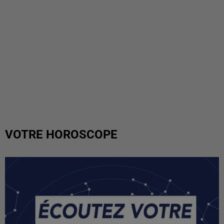
VOTRE HOROSCOPE