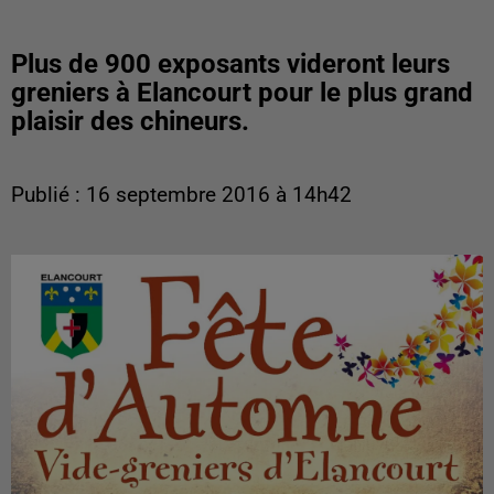
Plus de 900 exposants videront leurs
greniers à Elancourt pour le plus grand
plaisir des chineurs.
Publié : 16 septembre 2016 à 14h42