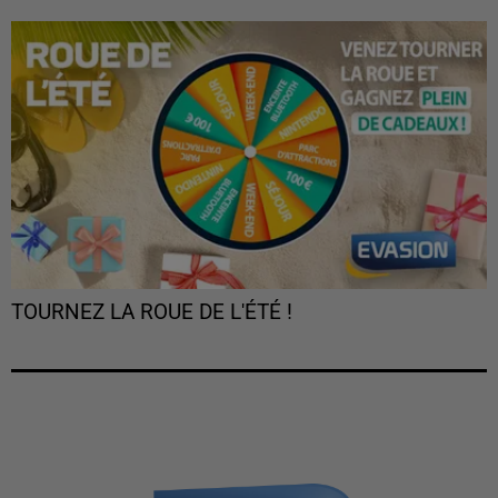
TOURNEZ LA ROUE DE L'ÉTÉ !