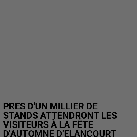
PRÈS D'UN MILLIER DE
STANDS ATTENDRONT LES
VISITEURS À LA FÊTE
D'AUTOMNE D'ELANCOURT