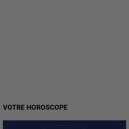
VOTRE HOROSCOPE