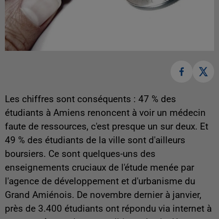
Les chiffres sont conséquents : 47 % des
étudiants à Amiens renoncent à voir un médecin
faute de ressources, c'est presque un sur deux. Et
49 % des étudiants de la ville sont d'ailleurs
boursiers. Ce sont quelques-uns des
enseignements cruciaux de l'étude menée par
l'agence de développement et d'urbanisme du
Grand Amiénois. De novembre dernier à janvier,
près de 3.400 étudiants ont répondu via internet à