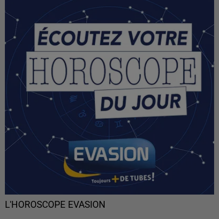
L'HOROSCOPE EVASION