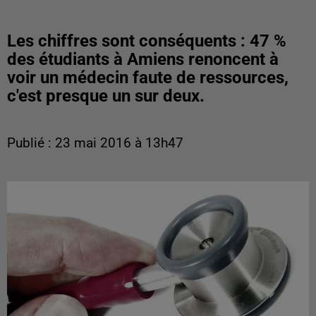
Les chiffres sont conséquents : 47 %
des étudiants à Amiens renoncent à
voir un médecin faute de ressources,
c'est presque un sur deux.
Publié : 23 mai 2016 à 13h47