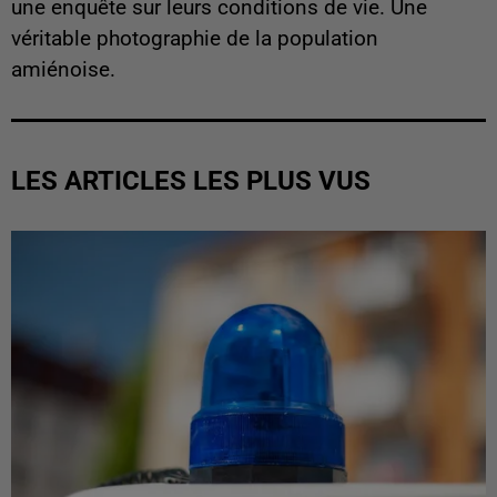
une enquête sur leurs conditions de vie. Une
véritable photographie de la population
amiénoise.
LES ARTICLES LES PLUS VUS