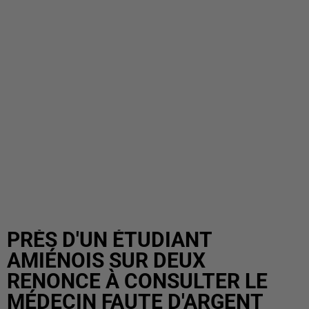
PRÈS D'UN ÉTUDIANT
AMIÉNOIS SUR DEUX
RENONCE À CONSULTER LE
MÉDECIN FAUTE D'ARGENT