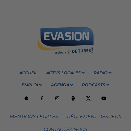
ACCUEIL
ACTUS LOCALES
RADIO
EMPLOI
AGENDA
PODCASTS
MENTIONS LEGALES
RÈGLEMENT DES JEUX
CONTACTEZ NOUS