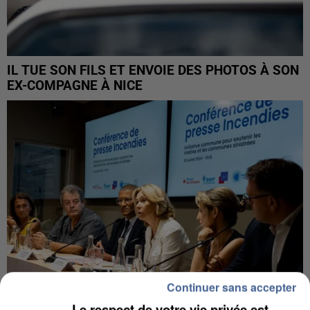
IL TUE SON FILS ET ENVOIE DES PHOTOS À SON
EX-COMPAGNE À NICE
Continuer sans accepter
Le respect de votre vie privée est