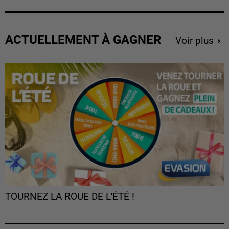
ACTUELLEMENT À GAGNER
Voir plus
TOURNEZ LA ROUE DE L'ÉTÉ !