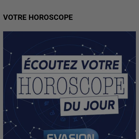
VOTRE HOROSCOPE