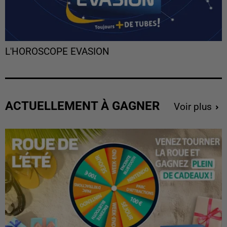
L'HOROSCOPE EVASION
ACTUELLEMENT À GAGNER
Voir plus