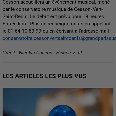
Cesson accueillera un événement musical, mené
par le conservatoire musique de Cesson/Vert-
Saint-Denis. Le début est prévu pour 19 heures.
Entrée libre. Plus de renseignements en appelant
le 01 64 10 89 99 ou en écrivant à l'adresse mail
conservatoire.cessonvertsaintdenis@grandparissud
Crédit : Nicolas Chacun - Hélène Virat
LES ARTICLES LES PLUS VUS