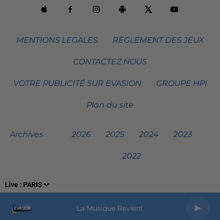
MENTIONS LEGALES
RÈGLEMENT DES JEUX
CONTACTEZ NOUS
VOTRE PUBLICITÉ SUR EVASION
GROUPE HPI
Plan du site
Archives
2026
2025
2024
2023
2022
Live :
PARIS
La Musique Revient