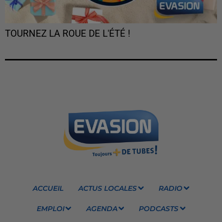
TOURNEZ LA ROUE DE L'ÉTÉ !
ACCUEIL
ACTUS LOCALES
RADIO
EMPLOI
AGENDA
PODCASTS