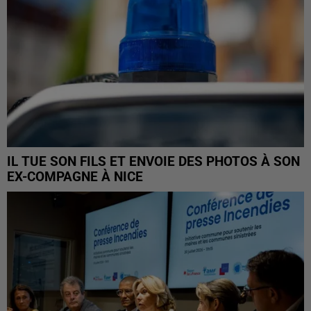
IL TUE SON FILS ET ENVOIE DES PHOTOS À SON
EX-COMPAGNE À NICE