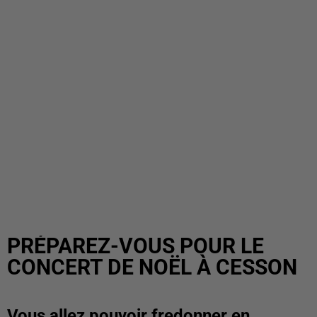
PRÉPAREZ-VOUS POUR LE
CONCERT DE NOËL À CESSON
Vous allez pouvoir fredonner en