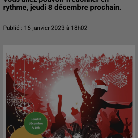
rythme, jeudi 8 décembre prochain.
Publié : 16 janvier 2023 à 18h02