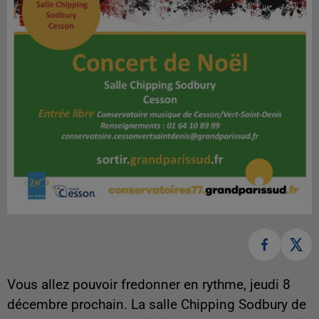
Vous allez pouvoir fredonner en rythme, jeudi 8
décembre prochain. La salle Chipping Sodbury de