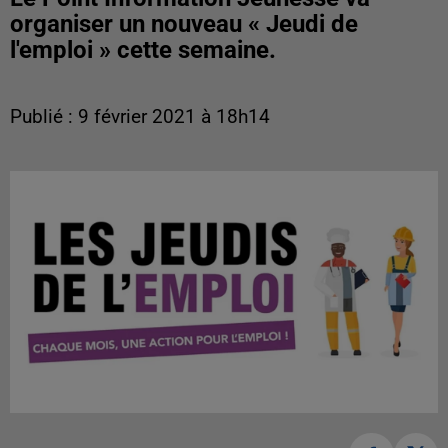
organiser un nouveau « Jeudi de
l'emploi » cette semaine.
Publié : 9 février 2021 à 18h14