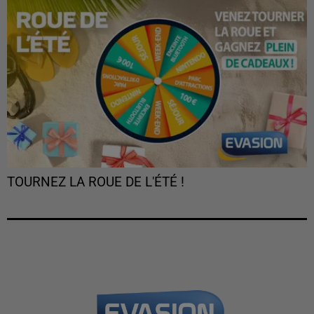
TOURNEZ LA ROUE DE L'ÉTÉ !