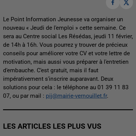
Le Point Information Jeunesse va organiser un
nouveau « Jeudi de l'emploi » cette semaine. Ce
sera au Centre social Les Résédas, jeudi 11 février,
de 14h à 16h. Vous pourrez y trouver de précieux
conseils pour améliorer votre CV et votre lettre de
motivation, mais aussi vous préparer à l'entretien
d'embauche. C'est gratuit, mais il faut
impérativement s'inscrire auparavant. Deux
solutions pour cela : le téléphone au 01 39 11 83
07, ou par mail :
pij@mairie-vernouillet.fr
.
LES ARTICLES LES PLUS VUS