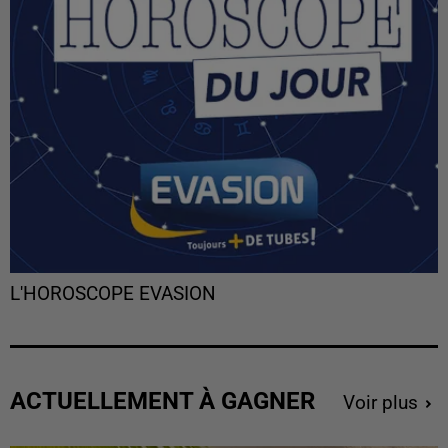
L'HOROSCOPE EVASION
ACTUELLEMENT À GAGNER
Voir plus