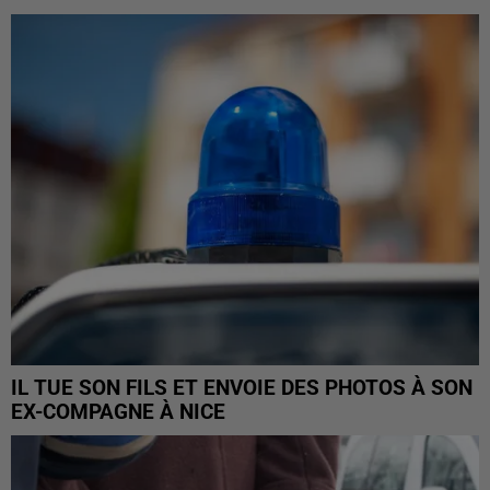
IL TUE SON FILS ET ENVOIE DES PHOTOS À SON
EX-COMPAGNE À NICE