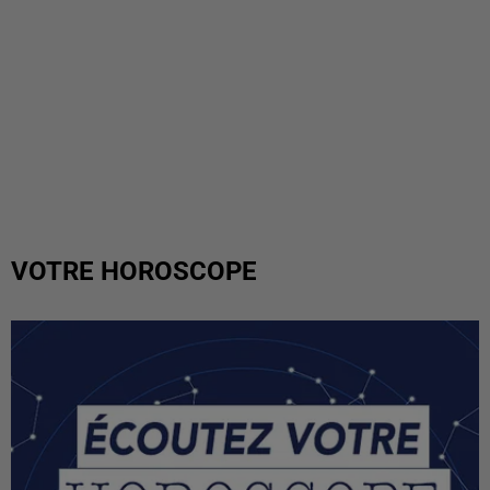
VOTRE HOROSCOPE