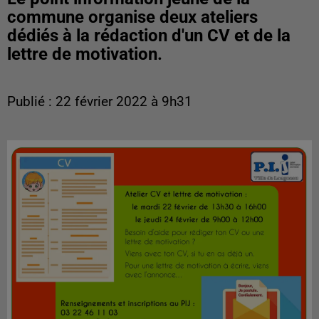
commune organise deux ateliers
dédiés à la rédaction d'un CV et de la
lettre de motivation.
Publié : 22 février 2022 à 9h31