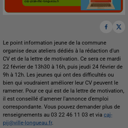
Le point information jeune de la commune
organise deux ateliers dédiés à la rédaction d'un
CV et de la lettre de motivation. Ce sera ce mardi
22 février de 13h30 à 16h, puis jeudi 24 février de
9h à 12h. Les jeunes qui ont des difficultés ou
bien qui voudraient améliorer leur CV peuvent le
ramener. Pour ce qui est de la lettre de motivation,
il est conseillé d'amener l'annonce d'emploi
correspondante. Vous pouvez demander plus de
renseignements au 03 22 46 11 03 et via
caj-
pij@ville-longueau.fr
.