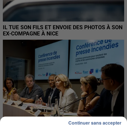
IL TUE SON FILS ET ENVOIE DES PHOTOS À SON
EX-COMPAGNE À NICE
Continuer sans accepter