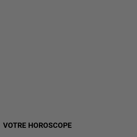
VOTRE HOROSCOPE