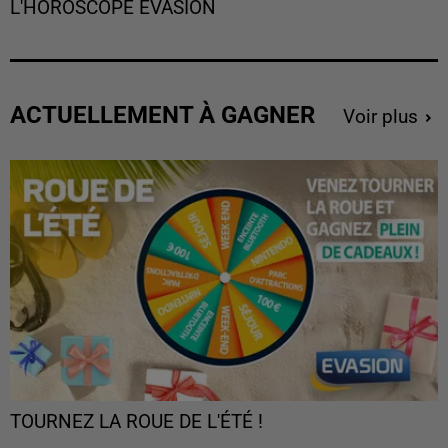
L'HOROSCOPE EVASION
ACTUELLEMENT À GAGNER
Voir plus
TOURNEZ LA ROUE DE L'ÉTÉ !