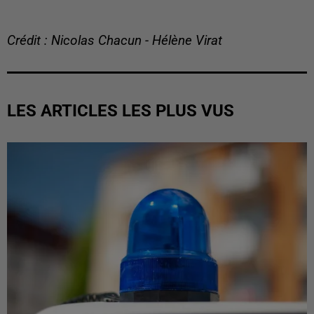
Crédit : Nicolas Chacun - Hélène Virat
LES ARTICLES LES PLUS VUS