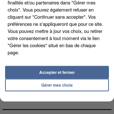
finalités et/ou partenaires dans "Gérer mes
choix". Vous pouvez également refuser en
cliquant sur "Continuer sans accepter". Vos
préférences ne s'appliqueront que pour ce site.
Vous pouvez mettre à jour vos choix, ou retirer
votre consentement à tout moment via le lien
"Gérer les cookies" situé en bas de chaque
page.
Accepter et fermer
Gérer mes choix
L’UN DES FONDATEURS SUPPOSÉS DE LA DZ
MAFIA INTERPELLÉ EN ALGÉRIE