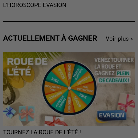
L'HOROSCOPE EVASION
ACTUELLEMENT À GAGNER
Voir plus
TOURNEZ LA ROUE DE L'ÉTÉ !