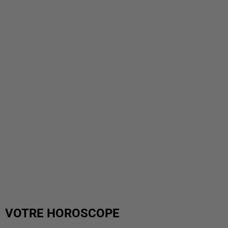
VOTRE HOROSCOPE