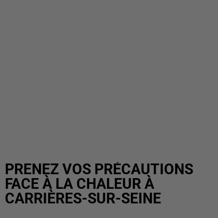
PRENEZ VOS PRÉCAUTIONS
FACE À LA CHALEUR À
CARRIÈRES-SUR-SEINE