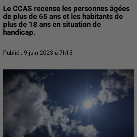
Le CCAS recense les personnes âgées
de plus de 65 ans et les habitants de
plus de 18 ans en situation de
handicap.
Publié : 9 juin 2023 à 7h15