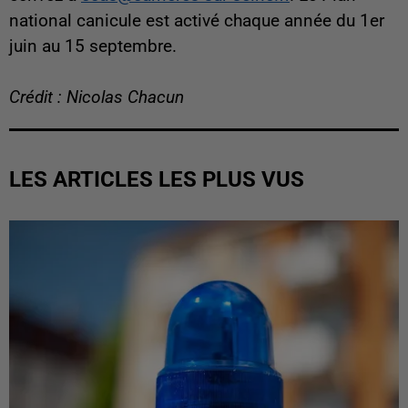
national canicule est activé chaque année du 1er
juin au 15 septembre.
Crédit : Nicolas Chacun
LES ARTICLES LES PLUS VUS