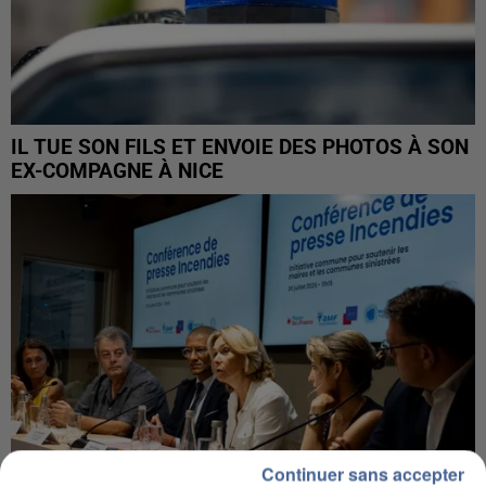
IL TUE SON FILS ET ENVOIE DES PHOTOS À SON
EX-COMPAGNE À NICE
Continuer sans accepter