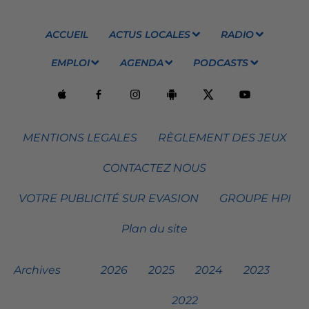
ACCUEIL
ACTUS LOCALES
RADIO
EMPLOI
AGENDA
PODCASTS
MENTIONS LEGALES
RÈGLEMENT DES JEUX
CONTACTEZ NOUS
VOTRE PUBLICITÉ SUR EVASION
GROUPE HPI
Plan du site
Archives
2026
2025
2024
2023
2022