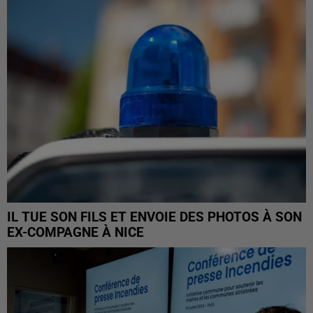
IL TUE SON FILS ET ENVOIE DES PHOTOS À SON
EX-COMPAGNE À NICE