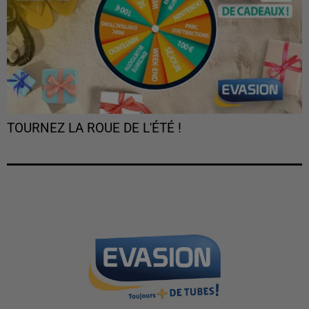
TOURNEZ LA ROUE DE L'ÉTÉ !