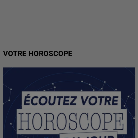
VOTRE HOROSCOPE