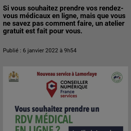
Si vous souhaitez prendre vos rendez-
vous médicaux en ligne, mais que vous
ne savez pas comment faire, un atelier
gratuit est fait pour vous.
Publié : 6 janvier 2022 à 9h54