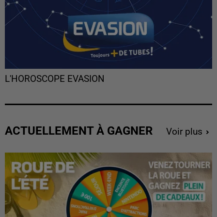
L'HOROSCOPE EVASION
ACTUELLEMENT À GAGNER
Voir plus