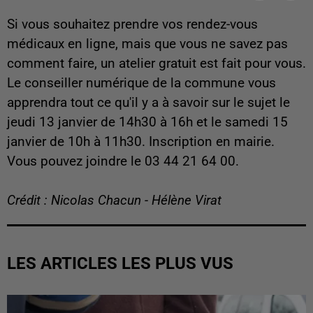
Si vous souhaitez prendre vos rendez-vous
médicaux en ligne, mais que vous ne savez pas
comment faire, un atelier gratuit est fait pour vous.
Le conseiller numérique de la commune vous
apprendra tout ce qu'il y a à savoir sur le sujet le
jeudi 13 janvier de 14h30 à 16h et le samedi 15
janvier de 10h à 11h30. Inscription en mairie.
Vous pouvez joindre le 03 44 21 64 00.
Crédit : Nicolas Chacun - Hélène Virat
LES ARTICLES LES PLUS VUS