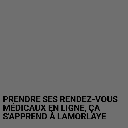
PRENDRE SES RENDEZ-VOUS
MÉDICAUX EN LIGNE, ÇA
S'APPREND À LAMORLAYE