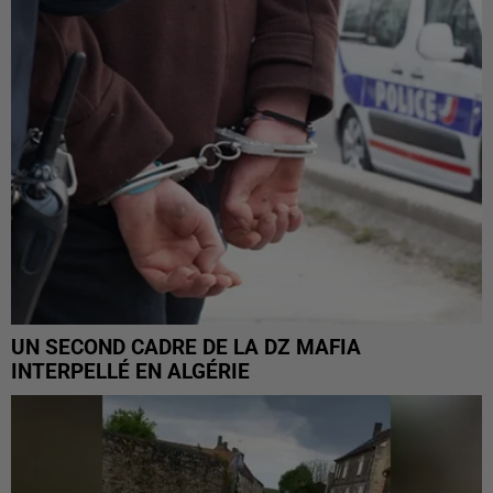
UN SECOND CADRE DE LA DZ MAFIA
INTERPELLÉ EN ALGÉRIE