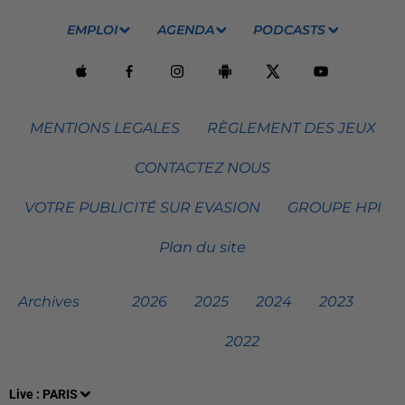
EMPLOI
AGENDA
PODCASTS
MENTIONS LEGALES
RÈGLEMENT DES JEUX
CONTACTEZ NOUS
VOTRE PUBLICITÉ SUR EVASION
GROUPE HPI
Plan du site
Archives
2026
2025
2024
2023
2022
Live :
PARIS