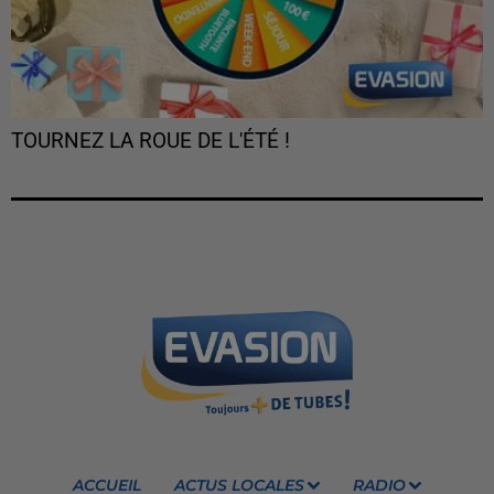
TOURNEZ LA ROUE DE L'ÉTÉ !
ACCUEIL
ACTUS LOCALES
RADIO