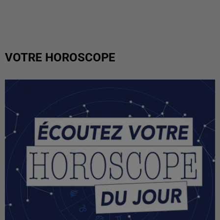
VOTRE HOROSCOPE