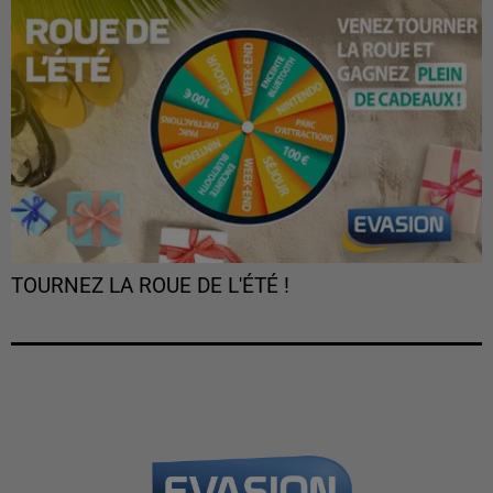
TOURNEZ LA ROUE DE L'ÉTÉ !