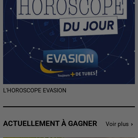
L'HOROSCOPE EVASION
ACTUELLEMENT À GAGNER
Voir plus