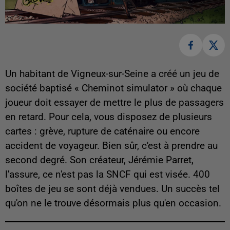
Un habitant de Vigneux-sur-Seine a créé un jeu de
société baptisé « Cheminot simulator » où chaque
joueur doit essayer de mettre le plus de passagers
en retard. Pour cela, vous disposez de plusieurs
cartes : grève, rupture de caténaire ou encore
accident de voyageur. Bien sûr, c'est à prendre au
second degré. Son créateur, Jérémie Parret,
l'assure, ce n'est pas la SNCF qui est visée. 400
boîtes de jeu se sont déjà vendues. Un succès tel
qu'on ne le trouve désormais plus qu'en occasion.