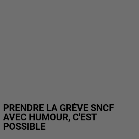
PRENDRE LA GRÈVE SNCF
AVEC HUMOUR, C'EST
POSSIBLE