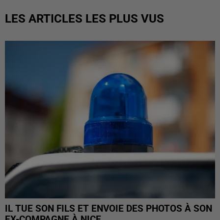
LES ARTICLES LES PLUS VUS
IL TUE SON FILS ET ENVOIE DES PHOTOS À SON
EX-COMPAGNE À NICE