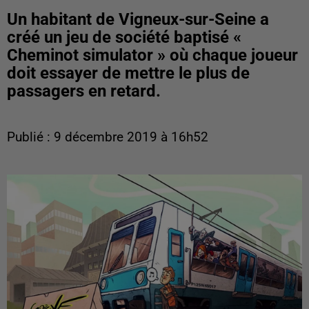
Un habitant de Vigneux-sur-Seine a
créé un jeu de société baptisé «
Cheminot simulator » où chaque joueur
doit essayer de mettre le plus de
passagers en retard.
Publié : 9 décembre 2019 à 16h52