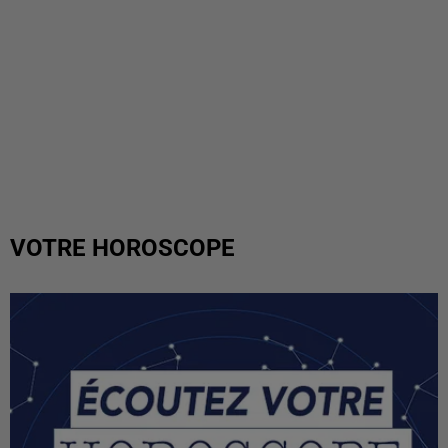
VOTRE HOROSCOPE