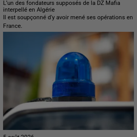
L’un des fondateurs supposés de la DZ Mafia
interpellé en Algérie
Il est soupçonné d'y avoir mené ses opérations en
France.