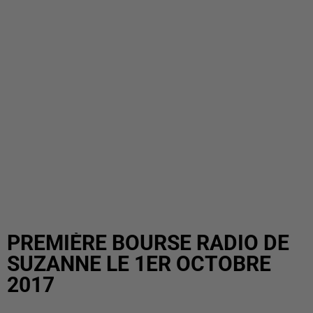
PREMIÈRE BOURSE RADIO DE
SUZANNE LE 1ER OCTOBRE
2017