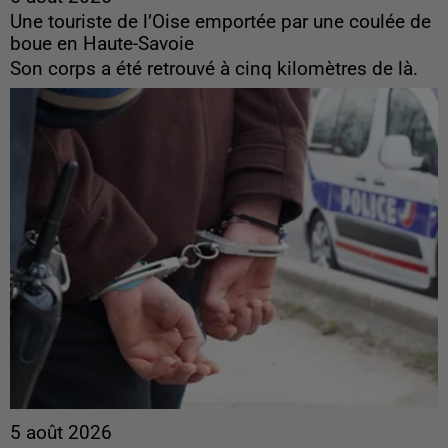
Une touriste de l’Oise emportée par une coulée de
boue en Haute-Savoie
Son corps a été retrouvé à cinq kilomètres de là.
5 août 2026