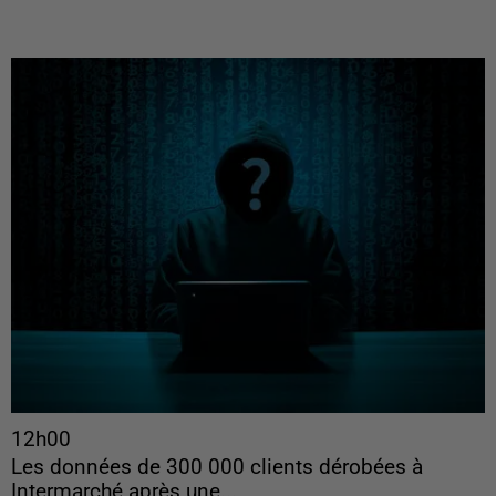
12h00
Les données de 300 000 clients dérobées à
Intermarché après une...