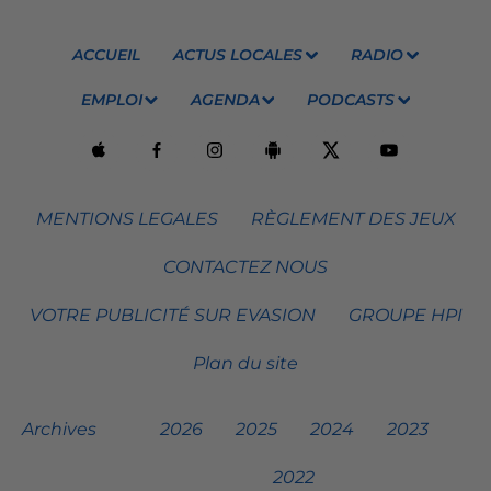
ACCUEIL
ACTUS LOCALES
RADIO
EMPLOI
AGENDA
PODCASTS
MENTIONS LEGALES
RÈGLEMENT DES JEUX
CONTACTEZ NOUS
VOTRE PUBLICITÉ SUR EVASION
GROUPE HPI
Plan du site
Archives
2026
2025
2024
2023
2022