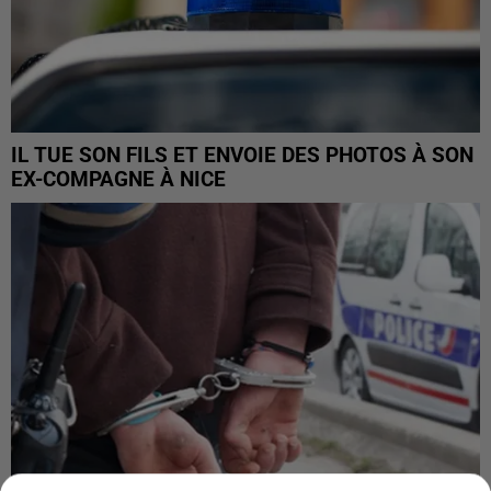
IL TUE SON FILS ET ENVOIE DES PHOTOS À SON
EX-COMPAGNE À NICE