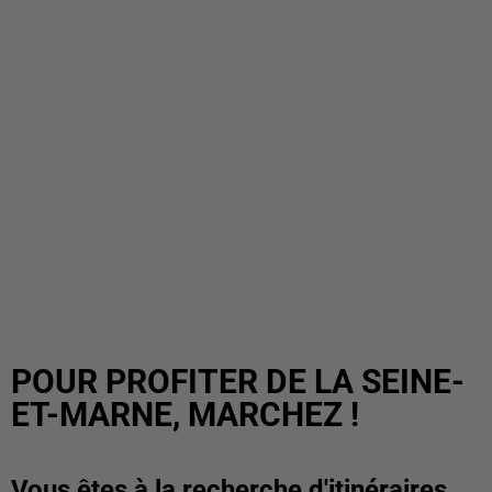
POUR PROFITER DE LA SEINE-
ET-MARNE, MARCHEZ !
Vous êtes à la recherche d'itinéraires