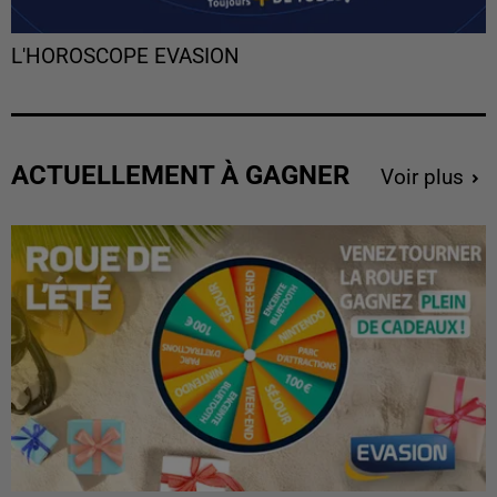
L'HOROSCOPE EVASION
ACTUELLEMENT À GAGNER
Voir plus