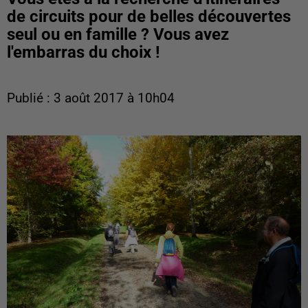
de circuits pour de belles découvertes
seul ou en famille ? Vous avez
l'embarras du choix !
Publié : 3 août 2017 à 10h04