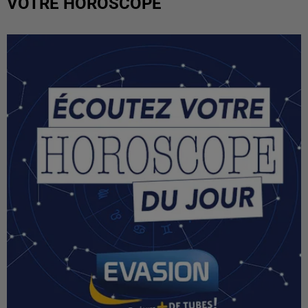
VOTRE HOROSCOPE