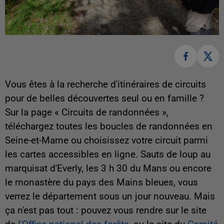
Vous êtes à la recherche d'itinéraires de circuits
pour de belles découvertes seul ou en famille ?
Sur la page « Circuits de randonnées »,
téléchargez toutes les boucles de randonnées en
Seine-et-Marne ou choisissez votre circuit parmi
les cartes accessibles en ligne. Sauts de loup au
marquisat d'Everly, les 3 h 30 du Mans ou encore
le monastère du pays des Mains bleues, vous
verrez le département sous un jour nouveau. Mais
ça n'est pas tout : pouvez vous rendre sur le site