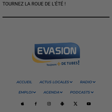
TOURNEZ LA ROUE DE L'ÉTÉ !
ACCUEIL
ACTUS LOCALES
RADIO
EMPLOI
AGENDA
PODCASTS