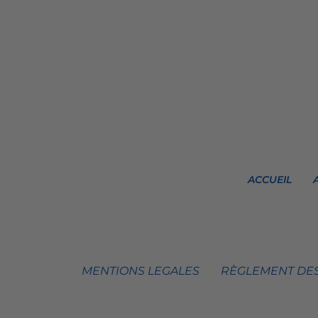
ACCUEIL
MENTIONS LEGALES
RÈGLEMENT DES