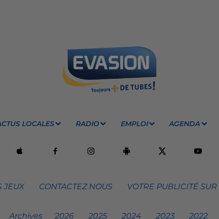
ACTUS LOCALES
RADIO
EMPLOI
AGENDA
 JEUX
CONTACTEZ NOUS
VOTRE PUBLICITÉ SUR
Archives
2026
2025
2024
2023
2022