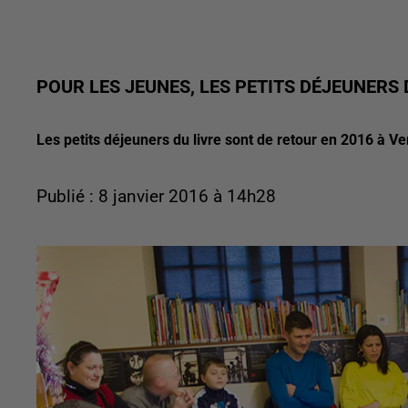
POUR LES JEUNES, LES PETITS DÉJEUNERS
Les petits déjeuners du livre sont de retour en 2016 à Ver
Publié : 8 janvier 2016 à 14h28