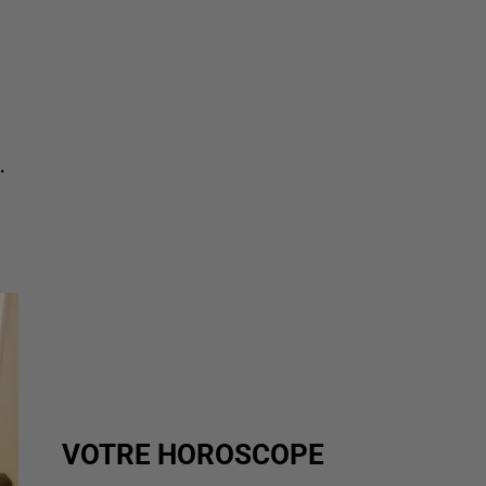
.
VOTRE HOROSCOPE