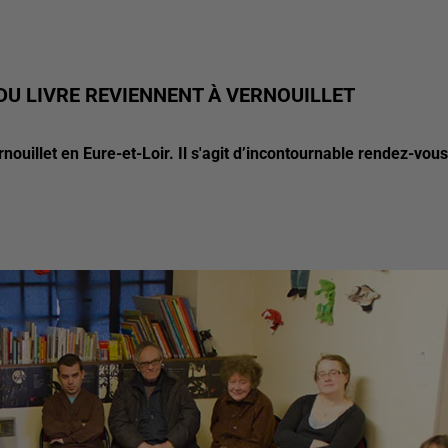
 DU LIVRE REVIENNENT À VERNOUILLET
nouillet en Eure-et-Loir. Il s'agit d’incontournable rendez-vous