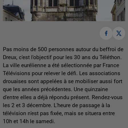
Pas moins de 500 personnes autour du beffroi de
Dreux, c'est l'objectif pour les 30 ans du Téléthon.
La ville eurélienne a été sélectionnée par France
Télévisions pour relever le défi. Les associations
drouaises sont appelées à se mobiliser aussi fort
que les années précédentes. Une quinzaine
d'entre elles a déjà répondu présent. Rendez-vous
les 2 et 3 décembre. L'heure de passage à la
télévision n'est pas fixée, mais se situera entre
10h et 14h le samedi.