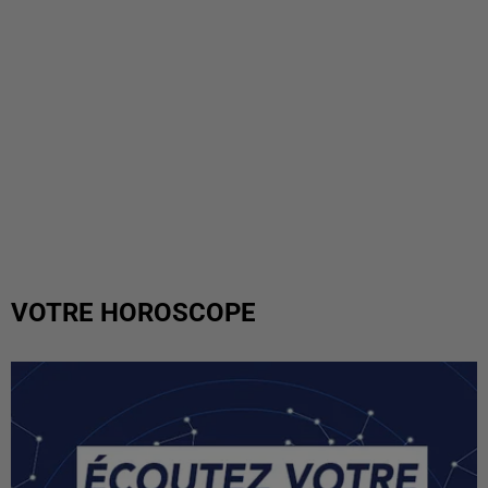
VOTRE HOROSCOPE