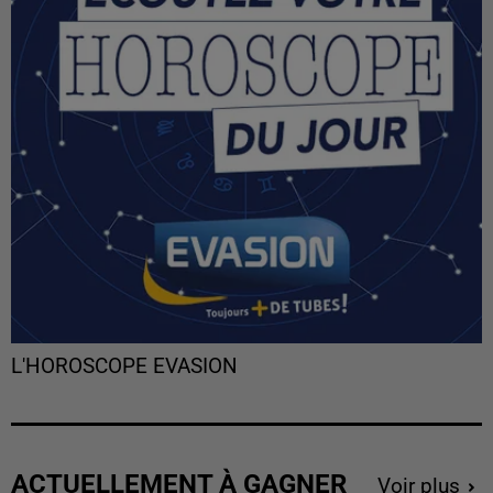
L'HOROSCOPE EVASION
ACTUELLEMENT À GAGNER
Voir plus