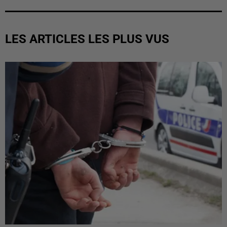
LES ARTICLES LES PLUS VUS