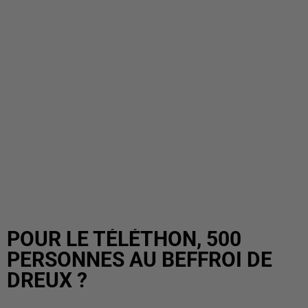
POUR LE TÉLÉTHON, 500
PERSONNES AU BEFFROI DE
DREUX ?