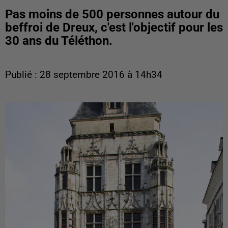
Pas moins de 500 personnes autour du
beffroi de Dreux, c'est l'objectif pour les
30 ans du Téléthon.
Publié : 28 septembre 2016 à 14h34