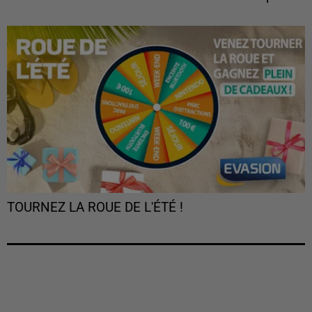
TOURNEZ LA ROUE DE L'ÉTÉ !