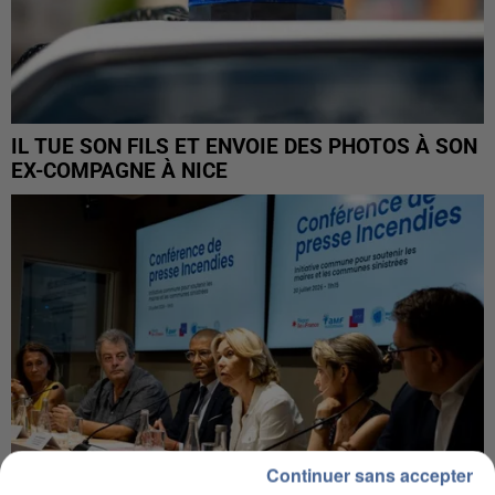
IL TUE SON FILS ET ENVOIE DES PHOTOS À SON
EX-COMPAGNE À NICE
Continuer sans accepter