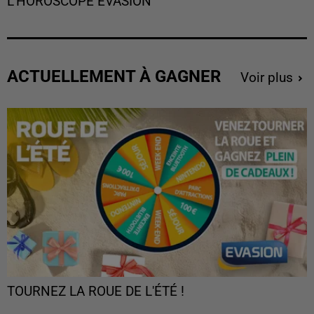
L'HOROSCOPE EVASION
ACTUELLEMENT À GAGNER
Voir plus
TOURNEZ LA ROUE DE L'ÉTÉ !