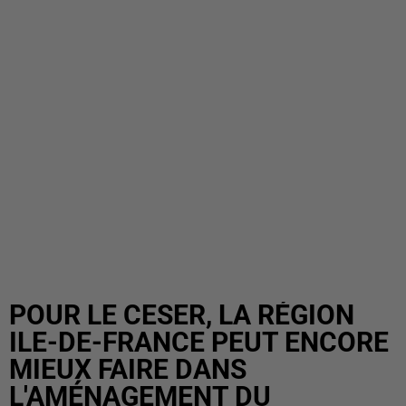
POUR LE CESER, LA RÉGION
ILE-DE-FRANCE PEUT ENCORE
MIEUX FAIRE DANS
L'AMÉNAGEMENT DU