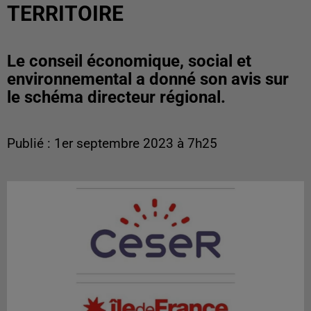
TERRITOIRE
Le conseil économique, social et
environnemental a donné son avis sur
le schéma directeur régional.
Publié : 1er septembre 2023 à 7h25