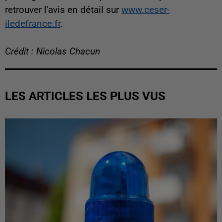
retrouver l'avis en détail sur
www.ceser-
iledefrance.fr
.
Crédit : Nicolas Chacun
LES ARTICLES LES PLUS VUS