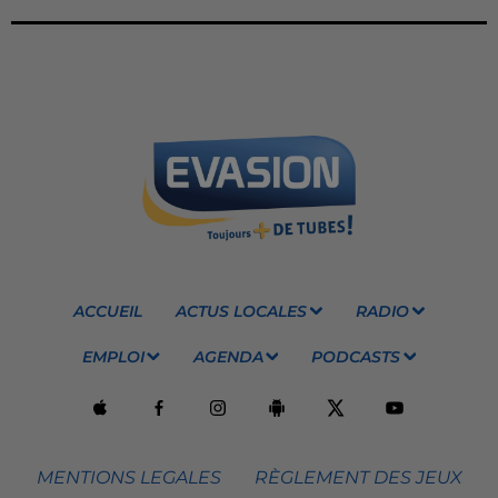
ACCUEIL
ACTUS LOCALES
RADIO
EMPLOI
AGENDA
PODCASTS
MENTIONS LEGALES
RÈGLEMENT DES JEUX