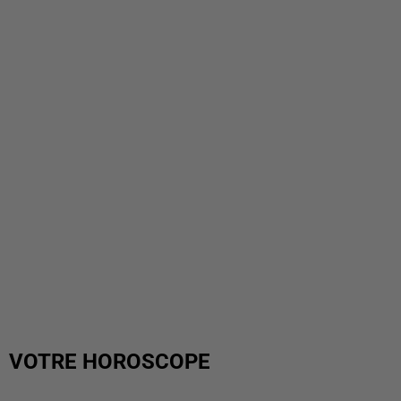
VOTRE HOROSCOPE