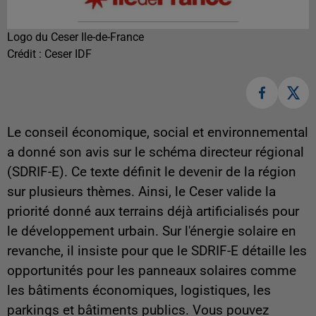
Logo du Ceser Ile-de-France
Crédit :
Ceser IDF
Le conseil économique, social et environnemental
a donné son avis sur le schéma directeur régional
(SDRIF-E). Ce texte définit le devenir de la région
sur plusieurs thèmes. Ainsi, le Ceser valide la
priorité donné aux terrains déjà artificialisés pour
le développement urbain. Sur l'énergie solaire en
revanche, il insiste pour que le SDRIF-E détaille les
opportunités pour les panneaux solaires comme
les bâtiments économiques, logistiques, les
parkings et bâtiments publics. Vous pouvez