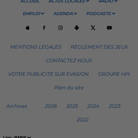
ACCUEIL
ACTUS LOCALES
RADIO
EMPLOI
AGENDA
PODCASTS
MENTIONS LEGALES
RÈGLEMENT DES JEUX
CONTACTEZ NOUS
VOTRE PUBLICITÉ SUR EVASION
GROUPE HPI
Plan du site
Archives
2026
2025
2024
2023
2022
Live :
PARIS