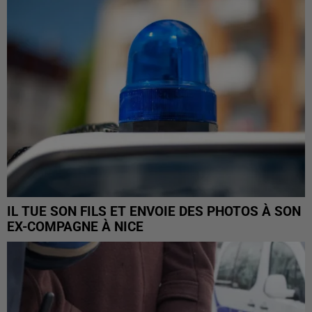
IL TUE SON FILS ET ENVOIE DES PHOTOS À SON
EX-COMPAGNE À NICE