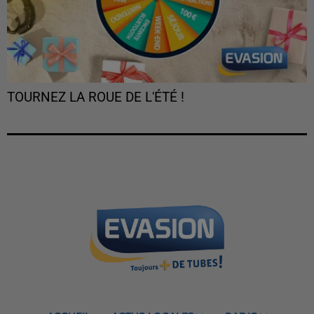
TOURNEZ LA ROUE DE L'ÉTÉ !