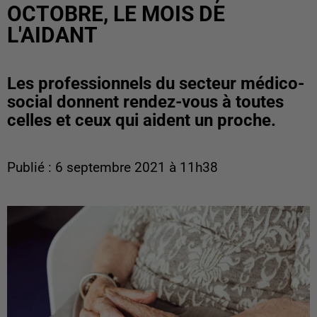
OCTOBRE, LE MOIS DE
L'AIDANT
Les professionnels du secteur médico-
social donnent rendez-vous à toutes
celles et ceux qui aident un proche.
Publié : 6 septembre 2021 à 11h38