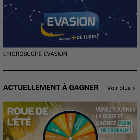
L'HOROSCOPE EVASION
ACTUELLEMENT À GAGNER
Voir plus