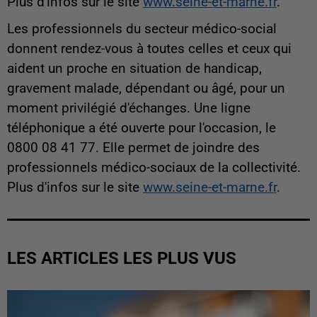
Plus d'infos sur le site
www.seine-et-marne.fr
.
Les professionnels du secteur médico-social
donnent rendez-vous à toutes celles et ceux qui
aident un proche en situation de handicap,
gravement malade, dépendant ou âgé, pour un
moment privilégié d'échanges. Une ligne
téléphonique a été ouverte pour l'occasion, le
0800 08 41 77. Elle permet de joindre des
professionnels médico-sociaux de la collectivité.
Plus d'infos sur le site
www.seine-et-marne.fr
.
LES ARTICLES LES PLUS VUS