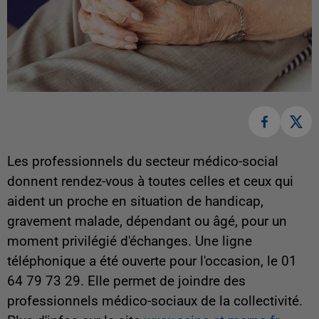
Les professionnels du secteur médico-social
donnent rendez-vous à toutes celles et ceux qui
aident un proche en situation de handicap,
gravement malade, dépendant ou âgé, pour un
moment privilégié d'échanges. Une ligne
téléphonique a été ouverte pour l'occasion, le 01
64 79 73 29. Elle permet de joindre des
professionnels médico-sociaux de la collectivité.