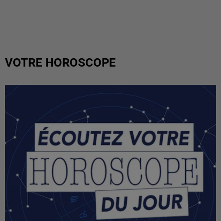
VOTRE HOROSCOPE