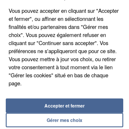
Vous pouvez accepter en cliquant sur "Accepter
et fermer", ou affiner en sélectionnant les
finalités et/ou partenaires dans "Gérer mes
choix". Vous pouvez également refuser en
cliquant sur "Continuer sans accepter". Vos
préférences ne s'appliqueront que pour ce site.
UN SECOND CADRE DE LA DZ MAFIA
INTERPELLÉ EN ALGÉRIE
Vous pouvez mettre à jour vos choix, ou retirer
votre consentement à tout moment via le lien
"Gérer les cookies" situé en bas de chaque
page.
Accepter et fermer
Gérer mes choix