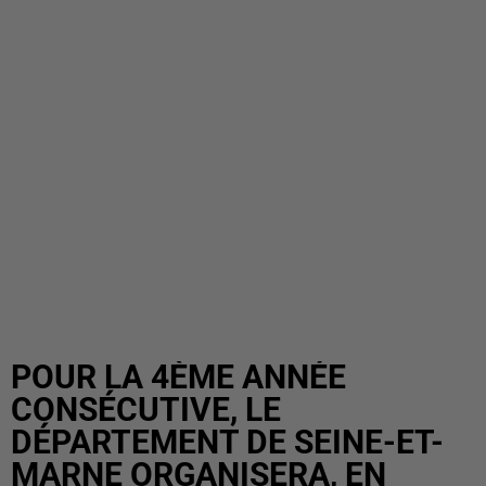
POUR LA 4ÈME ANNÉE
CONSÉCUTIVE, LE
DÉPARTEMENT DE SEINE-ET-
MARNE ORGANISERA, EN