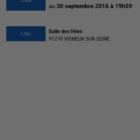
Date
au
30 septembre 2016 à 19h59
Salle des fêtes
Lieu
91270
VIGNEUX SUR SEINE