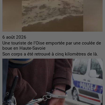
6 août 2026
Une touriste de l’Oise emportée par une coulée de
boue en Haute-Savoie
Son corps a été retrouvé à cinq kilomètres de là.