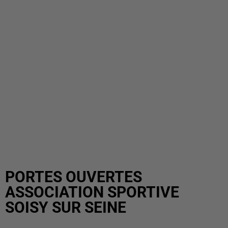
PORTES OUVERTES
ASSOCIATION SPORTIVE
SOISY SUR SEINE