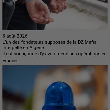
5 août 2026
L’un des fondateurs supposés de la DZ Mafia
interpellé en Algérie
Il est soupçonné d'y avoir mené ses opérations en
France.