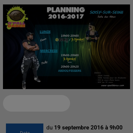
Ajouter à votre calendrier
du
19 septembre 2016 à 9h00