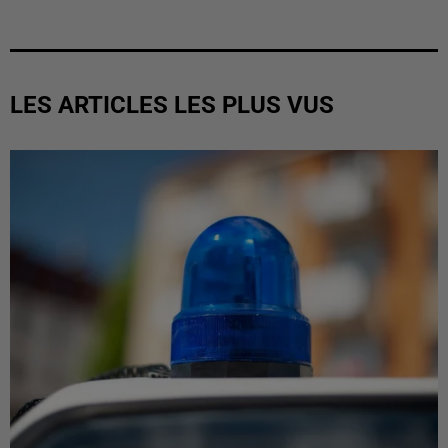
LES ARTICLES LES PLUS VUS