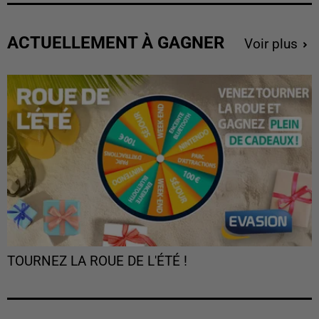
ACTUELLEMENT À GAGNER
Voir plus
TOURNEZ LA ROUE DE L'ÉTÉ !