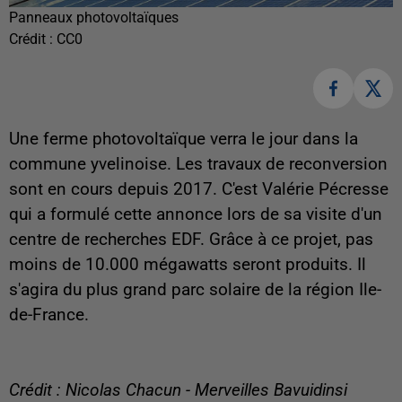
Panneaux photovoltaïques
Crédit :
CC0
Une ferme photovoltaïque verra le jour dans la
commune yvelinoise. Les travaux de reconversion
sont en cours depuis 2017. C'est Valérie Pécresse
qui a formulé cette annonce lors de sa visite d'un
centre de recherches EDF. Grâce à ce projet, pas
moins de 10.000 mégawatts seront produits. Il
s'agira du plus grand parc solaire de la région Ile-
de-France.
Crédit : Nicolas Chacun - Merveilles Bavuidinsi