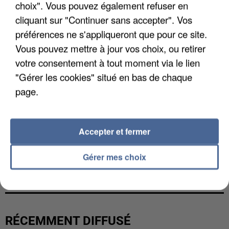
choix". Vous pouvez également refuser en
cliquant sur "Continuer sans accepter". Vos
préférences ne s'appliqueront que pour ce site.
Vous pouvez mettre à jour vos choix, ou retirer
votre consentement à tout moment via le lien
"Gérer les cookies" situé en bas de chaque
page.
Accepter et fermer
UN SECOND CADRE DE LA DZ MAFIA
Gérer mes choix
INTERPELLÉ EN ALGÉRIE
RÉCEMMENT DIFFUSÉ