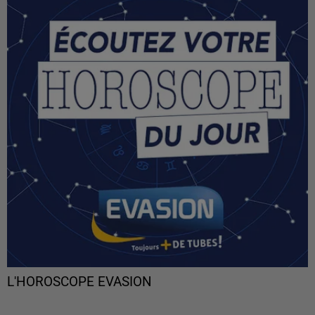
L'HOROSCOPE EVASION