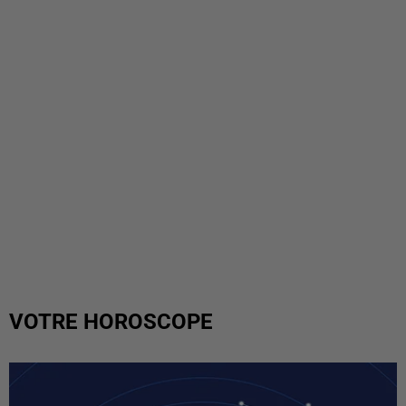
VOTRE HOROSCOPE