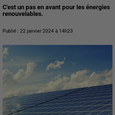
C'est un pas en avant pour les énergies
renouvelables.
Publié : 22 janvier 2024 à 14h23