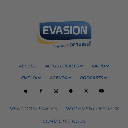
ACCUEIL
ACTUS LOCALES
RADIO
EMPLOI
AGENDA
PODCASTS
MENTIONS LEGALES
RÈGLEMENT DES JEUX
CONTACTEZ NOUS