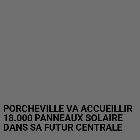
PORCHEVILLE VA ACCUEILLIR
18.000 PANNEAUX SOLAIRE
DANS SA FUTUR CENTRALE