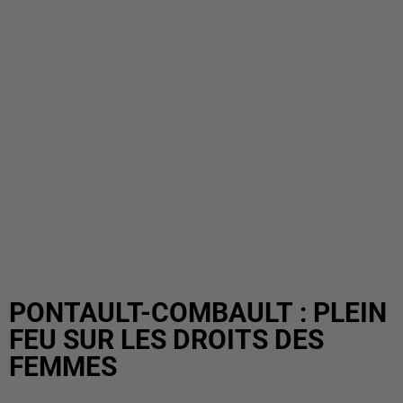
PONTAULT-COMBAULT : PLEIN
FEU SUR LES DROITS DES
FEMMES