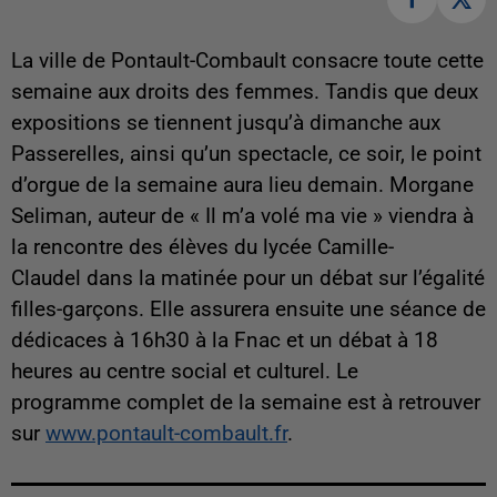
La ville de Pontault-Combault consacre toute cette
semaine aux droits des femmes. Tandis que deux
expositions se tiennent jusqu’à dimanche aux
Passerelles, ainsi qu’un spectacle, ce soir, le point
d’orgue de la semaine aura lieu demain. Morgane
Seliman, auteur de « Il m’a volé ma vie » viendra à
la rencontre des élèves du lycée Camille-
Claudel dans la matinée pour un débat sur l’égalité
filles-garçons. Elle assurera ensuite une séance de
dédicaces à 16h30 à la Fnac et un débat à 18
heures au centre social et culturel. Le
programme complet de la semaine est à retrouver
sur
www.pontault-combault.fr
.