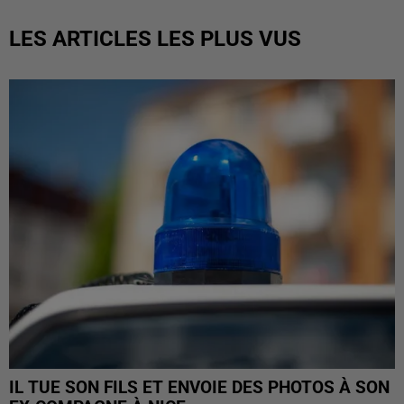
LES ARTICLES LES PLUS VUS
IL TUE SON FILS ET ENVOIE DES PHOTOS À SON