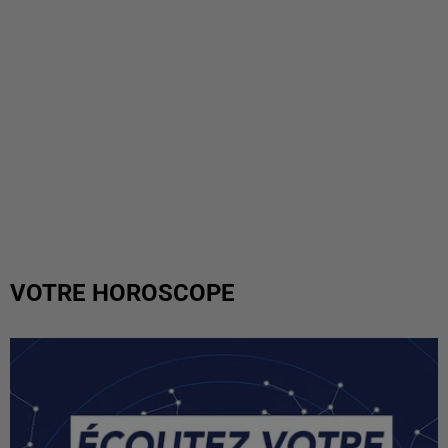
VOTRE HOROSCOPE