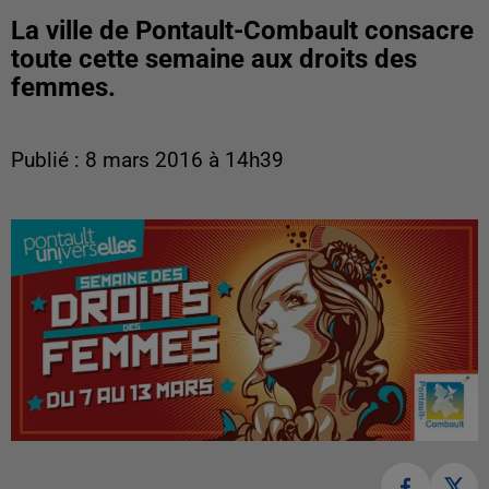
La ville de Pontault-Combault consacre
toute cette semaine aux droits des
femmes.
Publié : 8 mars 2016 à 14h39