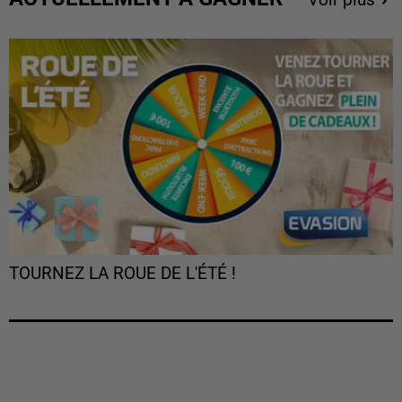
TOURNEZ LA ROUE DE L'ÉTÉ !