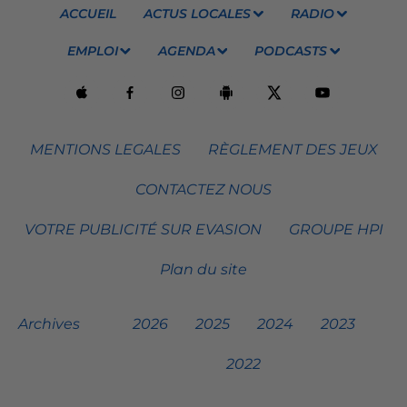
ACCUEIL
ACTUS LOCALES
RADIO
EMPLOI
AGENDA
PODCASTS
MENTIONS LEGALES
RÈGLEMENT DES JEUX
CONTACTEZ NOUS
VOTRE PUBLICITÉ SUR EVASION
GROUPE HPI
Plan du site
Archives
2026
2025
2024
2023
2022