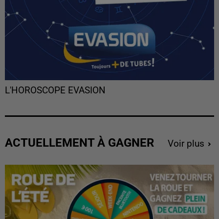
L'HOROSCOPE EVASION
ACTUELLEMENT À GAGNER
Voir plus