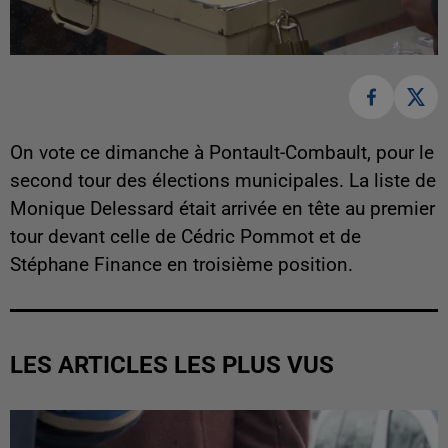
On vote ce dimanche à Pontault-Combault, pour le
second tour des élections municipales. La liste de
Monique Delessard était arrivée en tête au premier
tour devant celle de Cédric Pommot et de
Stéphane Finance en troisième position.
LES ARTICLES LES PLUS VUS