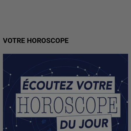
VOTRE HOROSCOPE