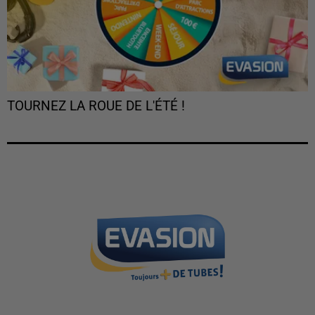
TOURNEZ LA ROUE DE L'ÉTÉ !