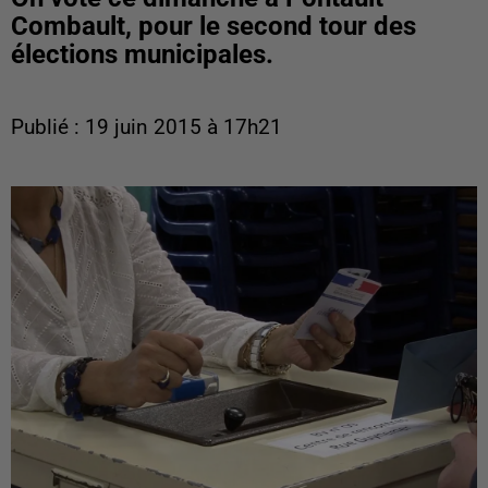
Combault, pour le second tour des
élections municipales.
Publié : 19 juin 2015 à 17h21