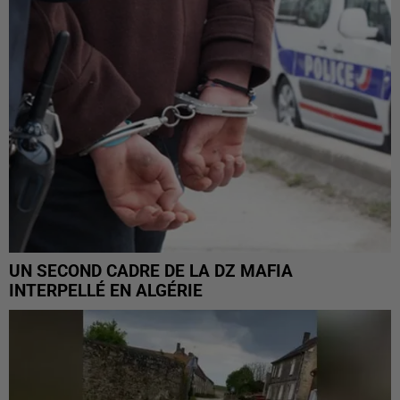
UN SECOND CADRE DE LA DZ MAFIA
INTERPELLÉ EN ALGÉRIE