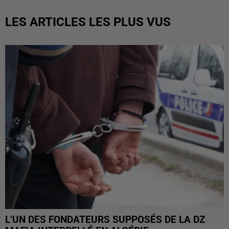
LES ARTICLES LES PLUS VUS
L’UN DES FONDATEURS SUPPOSÉS DE LA DZ