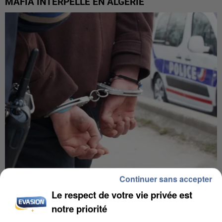
MAFIA INTERPELLÉ EN ALGÉRIE
Continuer sans accepter
UN SECOND CADRE DE LA DZ MAFIA
INTERPELLÉ EN ALGÉRIE
Le respect de votre vie privée est
notre priorité