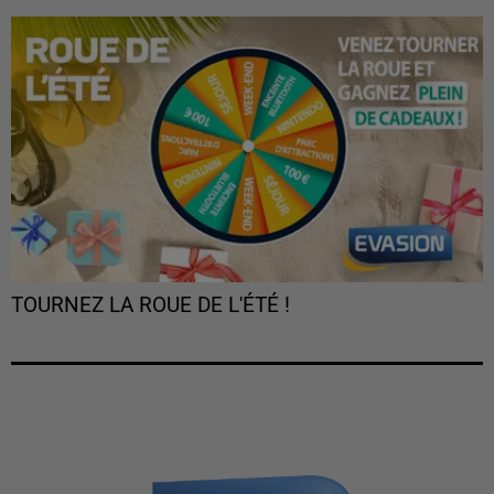
TOURNEZ LA ROUE DE L'ÉTÉ !