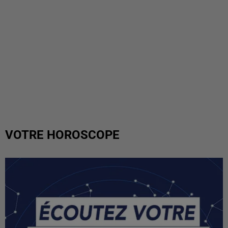
VOTRE HOROSCOPE