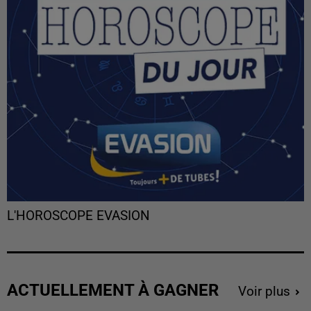
L'HOROSCOPE EVASION
ACTUELLEMENT À GAGNER
Voir plus