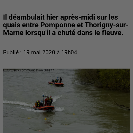
Il déambulait hier après-midi sur les
quais entre Pomponne et Thorigny-sur-
Marne lorsqu'il a chuté dans le fleuve.
Publié : 19 mai 2020 à 19h04