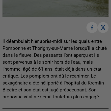
Il déambulait hier après-midi sur les quais entre
Pomponne et Thorigny-sur-Marne lorsqu'il a chuté
dans le fleuve. Des passants l'ont aperçu et ils
sont parvenus à le sortir hors de l'eau, mais
l'homme, âgé de 61 ans, était déjà dans un état
critique. Les pompiers ont dû le réanimer. Le
sexagénaire a été héliporté à l'hôpital du Kremlin-
Bicêtre et son état est jugé préoccupant. Son
pronostic vital ne serait toutefois plus engagé.