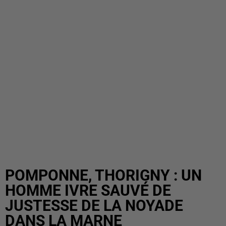
POMPONNE, THORIGNY : UN
HOMME IVRE SAUVÉ DE
JUSTESSE DE LA NOYADE
DANS LA MARNE