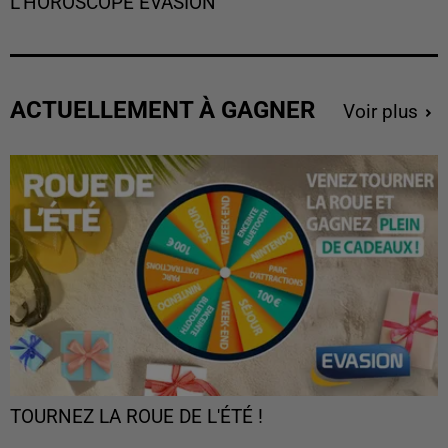
L'HOROSCOPE EVASION
ACTUELLEMENT À GAGNER
Voir plus
TOURNEZ LA ROUE DE L'ÉTÉ !