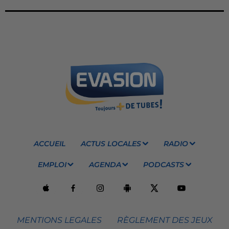
ACCUEIL
ACTUS LOCALES
RADIO
EMPLOI
AGENDA
PODCASTS
MENTIONS LEGALES
RÈGLEMENT DES JEUX