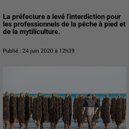
La préfecture a levé l'interdiction pour
les professionnels de la pêche à pied et
de la mytiliculture.
Publié : 24 juin 2020 à 12h39