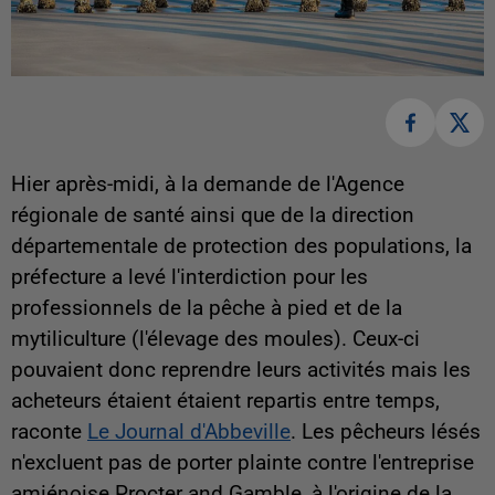
Hier après-midi, à la demande de l'Agence
régionale de santé ainsi que de la direction
départementale de protection des populations, la
préfecture a levé l'interdiction pour les
professionnels de la pêche à pied et de la
mytiliculture (l'élevage des moules). Ceux-ci
pouvaient donc reprendre leurs activités mais les
acheteurs étaient étaient repartis entre temps,
raconte
Le Journal d'Abbeville
. Les pêcheurs lésés
n'excluent pas de porter plainte contre l'entreprise
amiénoise Procter and Gamble, à l'origine de la