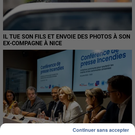
IL TUE SON FILS ET ENVOIE DES PHOTOS À SON
EX-COMPAGNE À NICE
Continuer sans accepter