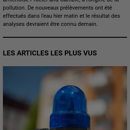
pollution. De nouveaux prélèvements ont été
effectués dans l'eau hier matin et le résultat des
analyses devraient être connu demain.
LES ARTICLES LES PLUS VUS