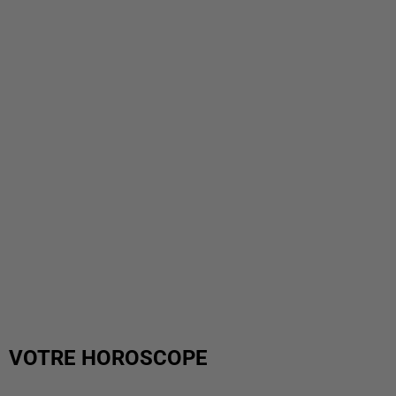
VOTRE HOROSCOPE