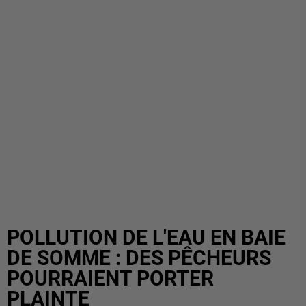
POLLUTION DE L'EAU EN BAIE
DE SOMME : DES PÊCHEURS
POURRAIENT PORTER
PLAINTE