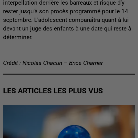
interpellation derrière les barreaux et risque d'y
rester jusqu'à son procès programmé pour le 14
septembre. L'adolescent comparaîtra quant à lui
devant un juge des enfants à une date qui reste à
déterminer.
Crédit : Nicolas Chacun – Brice Charrier
LES ARTICLES LES PLUS VUS