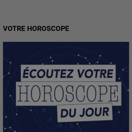
VOTRE HOROSCOPE