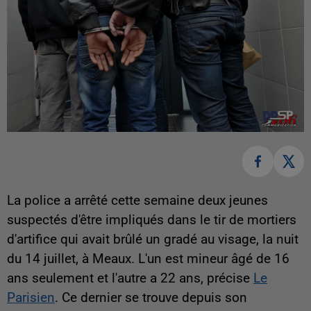
La police a arrêté cette semaine deux jeunes
suspectés d'être impliqués dans le tir de mortiers
d'artifice qui avait brûlé un gradé au visage, la nuit
du 14 juillet, à Meaux. L'un est mineur âgé de 16
ans seulement et l'autre a 22 ans, précise
Le
Parisien
. Ce dernier se trouve depuis son