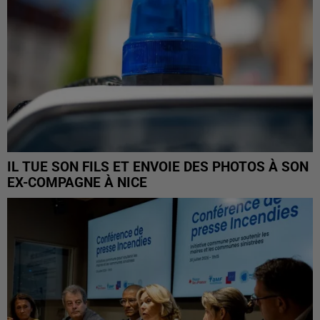
IL TUE SON FILS ET ENVOIE DES PHOTOS À SON
EX-COMPAGNE À NICE