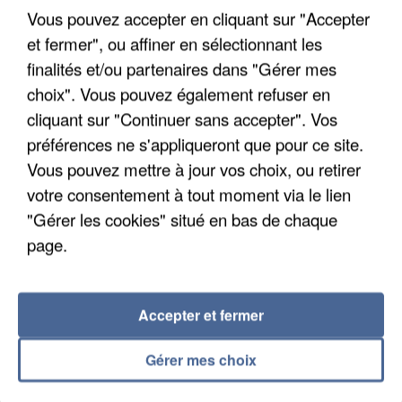
Vous pouvez accepter en cliquant sur "Accepter
et fermer", ou affiner en sélectionnant les
finalités et/ou partenaires dans "Gérer mes
choix". Vous pouvez également refuser en
APRÈS TOUTES CES CANICULES, LES REFUGES
DE FAUNE SAUVAGE SONT...
cliquant sur "Continuer sans accepter". Vos
préférences ne s'appliqueront que pour ce site.
Vous pouvez mettre à jour vos choix, ou retirer
votre consentement à tout moment via le lien
"Gérer les cookies" situé en bas de chaque
page.
Accepter et fermer
Gérer mes choix