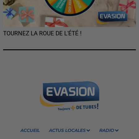
TOURNEZ LA ROUE DE L'ÉTÉ !
ACCUEIL
ACTUS LOCALES
RADIO