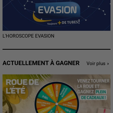
L'HOROSCOPE EVASION
ACTUELLEMENT À GAGNER
Voir plus