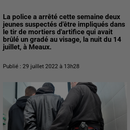
La police a arrêté cette semaine deux
jeunes suspectés d'être impliqués dans
le tir de mortiers d'artifice qui avait
brûlé un gradé au visage, la nuit du 14
juillet, à Meaux.
Publié : 29 juillet 2022 à 13h28