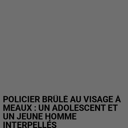
POLICIER BRÛLÉ AU VISAGE À
MEAUX : UN ADOLESCENT ET
UN JEUNE HOMME
INTERPELLÉS