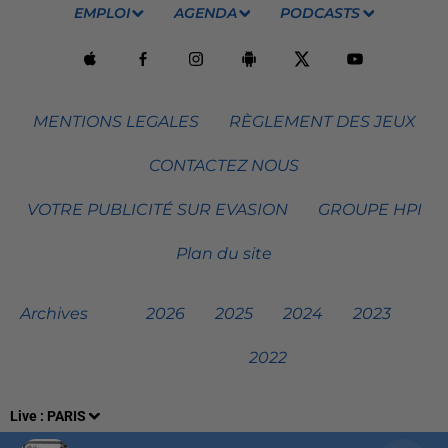
EMPLOI
AGENDA
PODCASTS
MENTIONS LEGALES
RÈGLEMENT DES JEUX
CONTACTEZ NOUS
VOTRE PUBLICITÉ SUR EVASION
GROUPE HPI
Plan du site
Archives
2026
2025
2024
2023
2022
Live :
PARIS