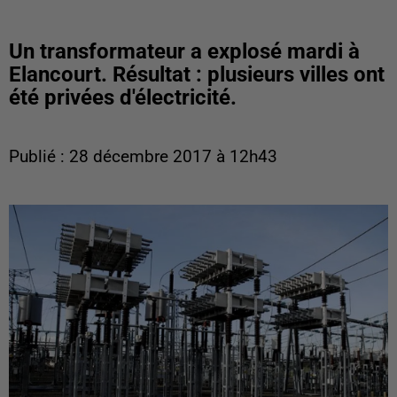
Un transformateur a explosé mardi à
Elancourt. Résultat : plusieurs villes ont
été privées d'électricité.
Publié : 28 décembre 2017 à 12h43