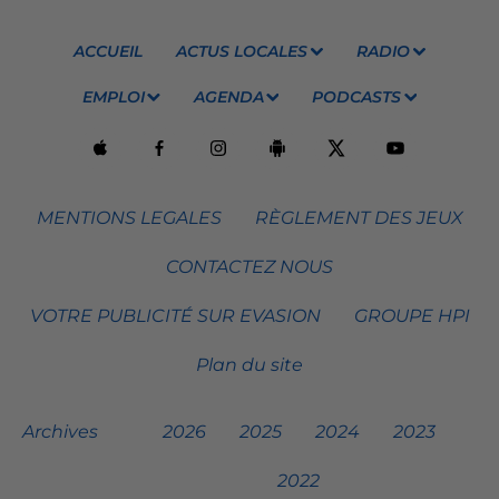
ACCUEIL
ACTUS LOCALES
RADIO
EMPLOI
AGENDA
PODCASTS
MENTIONS LEGALES
RÈGLEMENT DES JEUX
CONTACTEZ NOUS
VOTRE PUBLICITÉ SUR EVASION
GROUPE HPI
Plan du site
Archives
2026
2025
2024
2023
2022