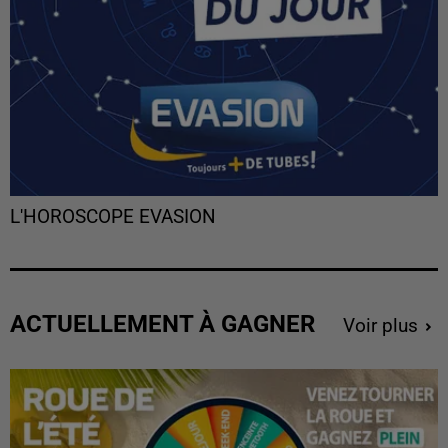
L'HOROSCOPE EVASION
ACTUELLEMENT À GAGNER
Voir plus