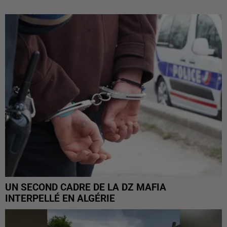
UN SECOND CADRE DE LA DZ MAFIA
INTERPELLÉ EN ALGÉRIE