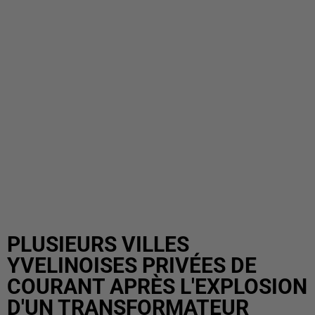
PLUSIEURS VILLES
YVELINOISES PRIVÉES DE
COURANT APRÈS L'EXPLOSION
D'UN TRANSFORMATEUR