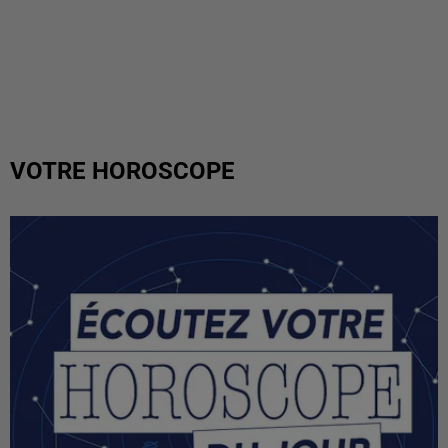
VOTRE HOROSCOPE