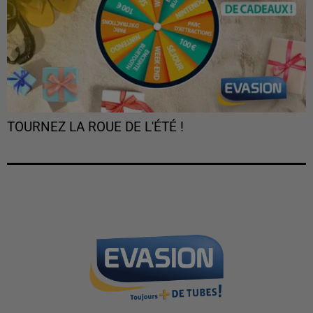
TOURNEZ LA ROUE DE L'ÉTÉ !