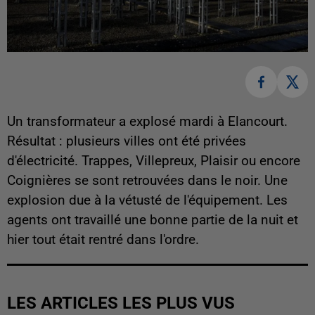
Un transformateur a explosé mardi à Elancourt.
Résultat : plusieurs villes ont été privées
d'électricité. Trappes, Villepreux, Plaisir ou encore
Coignières se sont retrouvées dans le noir. Une
explosion due à la vétusté de l'équipement. Les
agents ont travaillé une bonne partie de la nuit et
hier tout était rentré dans l'ordre.
LES ARTICLES LES PLUS VUS