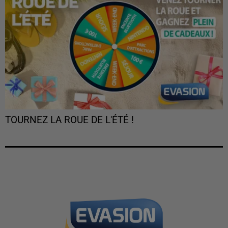
TOURNEZ LA ROUE DE L'ÉTÉ !