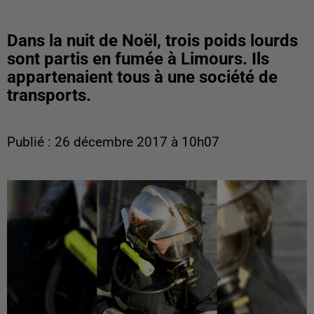
Dans la nuit de Noël, trois poids lourds
sont partis en fumée à Limours. Ils
appartenaient tous à une société de
transports.
Publié : 26 décembre 2017 à 10h07