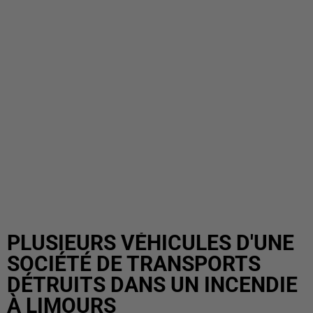
PLUSIEURS VÉHICULES D'UNE
SOCIÉTÉ DE TRANSPORTS
DÉTRUITS DANS UN INCENDIE
À LIMOURS