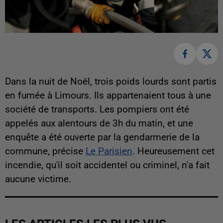
Dans la nuit de Noël, trois poids lourds sont partis
en fumée à Limours. Ils appartenaient tous à une
société de transports. Les pompiers ont été
appelés aux alentours de 3h du matin, et une
enquête a été ouverte par la gendarmerie de la
commune, précise
Le Parisien
. Heureusement cet
incendie, qu'il soit accidentel ou criminel, n'a fait
aucune victime.