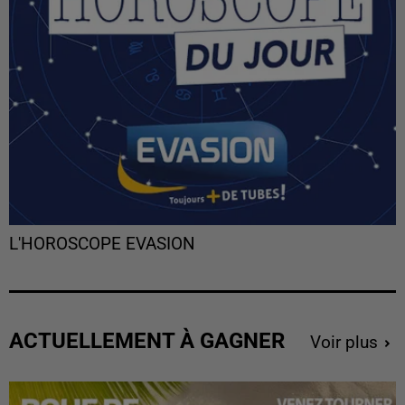
L'HOROSCOPE EVASION
ACTUELLEMENT À GAGNER
Voir plus