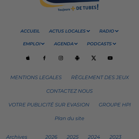
ACCUEIL
ACTUS LOCALES
RADIO
EMPLOI
AGENDA
PODCASTS
MENTIONS LEGALES
RÈGLEMENT DES JEUX
CONTACTEZ NOUS
VOTRE PUBLICITÉ SUR EVASION
GROUPE HPI
Plan du site
Archives
2026
2025
2024
2023