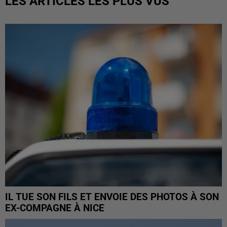
LES ARTICLES LES PLUS VUS
IL TUE SON FILS ET ENVOIE DES PHOTOS À SON
EX-COMPAGNE À NICE