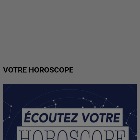
VOTRE HOROSCOPE