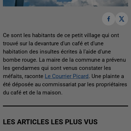
Ce sont les habitants de ce petit village qui ont
trouvé sur la devanture d'un café et d'une
habitation des insultes écrites à l'aide d'une
bombe rouge. La maire de la commune a prévenu
les gendarmes qui sont venus constater les
méfaits, raconte
Le Courrier Picard
. Une plainte a
été déposée au commissariat par les propriétaires
du café et de la maison.
LES ARTICLES LES PLUS VUS