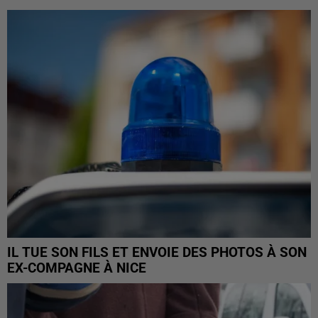
IL TUE SON FILS ET ENVOIE DES PHOTOS À SON
EX-COMPAGNE À NICE