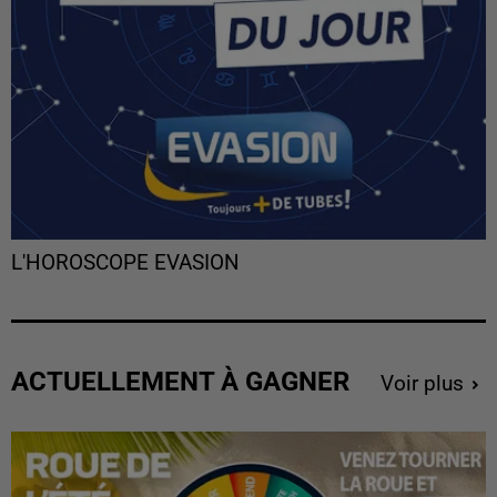
L'HOROSCOPE EVASION
ACTUELLEMENT À GAGNER
Voir plus