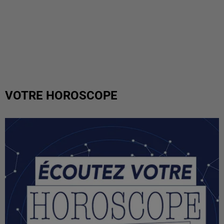
VOTRE HOROSCOPE