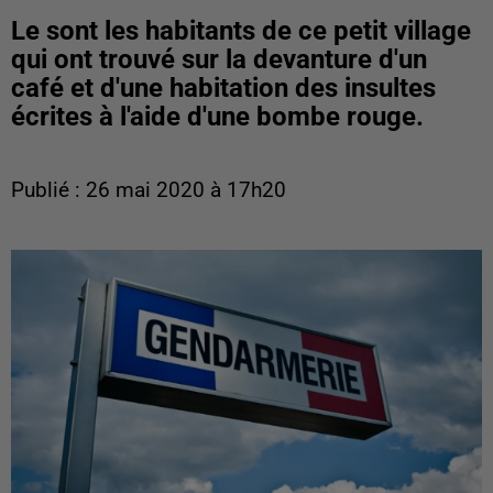
Le sont les habitants de ce petit village
qui ont trouvé sur la devanture d'un
café et d'une habitation des insultes
écrites à l'aide d'une bombe rouge.
Publié : 26 mai 2020 à 17h20