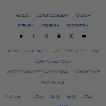
ACCUEIL
ACTUS LOCALES
RADIO
EMPLOI
AGENDA
PODCASTS
MENTIONS LEGALES
RÈGLEMENT DES JEUX
CONTACTEZ NOUS
VOTRE PUBLICITÉ SUR EVASION
GROUPE HPI
Plan du site
Archives
2026
2025
2024
2023