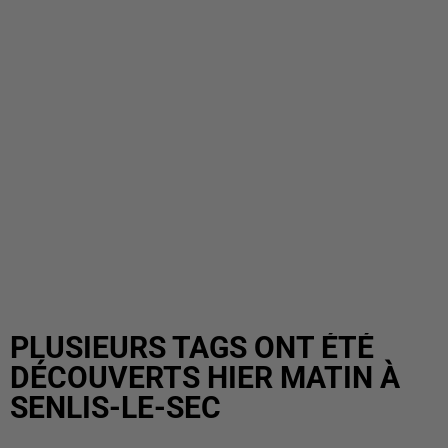
PLUSIEURS TAGS ONT ÉTÉ
DÉCOUVERTS HIER MATIN À
SENLIS-LE-SEC