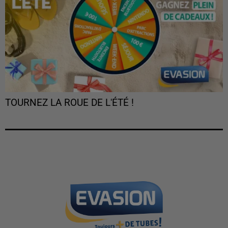
TOURNEZ LA ROUE DE L'ÉTÉ !