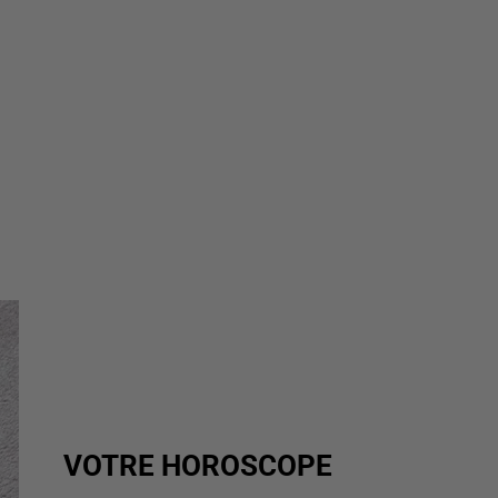
VOTRE HOROSCOPE