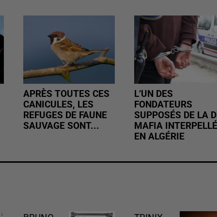
APRÈS TOUTES CES
L’UN DES
CANICULES, LES
FONDATEURS
REFUGES DE FAUNE
SUPPOSÉS DE LA D
SAUVAGE SONT...
MAFIA INTERPELL
EN ALGÉRIE