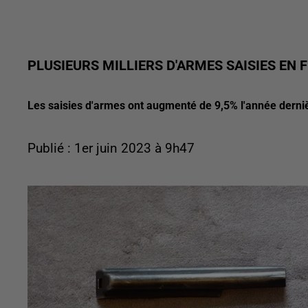
PLUSIEURS MILLIERS D'ARMES SAISIES EN 
Les saisies d'armes ont augmenté de 9,5% l'année derni
Publié : 1er juin 2023 à 9h47