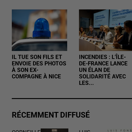
IL TUE SON FILS ET
INCENDIES : L’ÎLE-
ENVOIE DES PHOTOS
DE-FRANCE LANCE
À SON EX-
UN ÉLAN DE
COMPAGNE À NICE
SOLIDARITÉ AVEC
LES...
RÉCEMMENT DIFFUSÉ