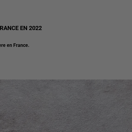
FRANCE EN 2022
ère en France.