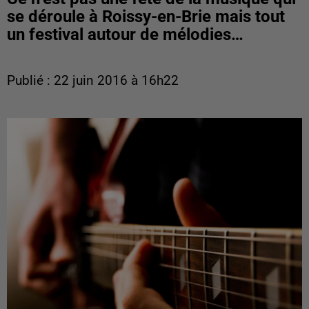
se déroule à Roissy-en-Brie mais tout
un festival autour de mélodies…
Publié : 22 juin 2016 à 16h22