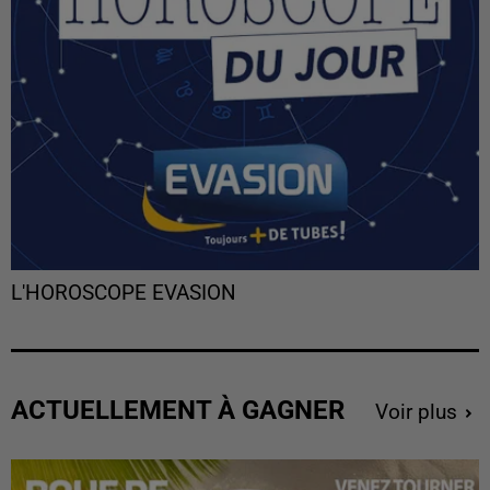
L'HOROSCOPE EVASION
ACTUELLEMENT À GAGNER
Voir plus