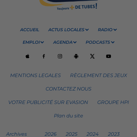
ACCUEIL
ACTUS LOCALES
RADIO
EMPLOI
AGENDA
PODCASTS
MENTIONS LEGALES
RÈGLEMENT DES JEUX
CONTACTEZ NOUS
VOTRE PUBLICITÉ SUR EVASION
GROUPE HPI
Plan du site
Archives
2026
2025
2024
2023