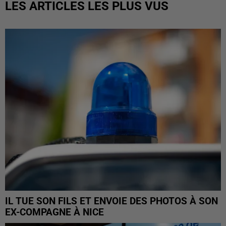
LES ARTICLES LES PLUS VUS
IL TUE SON FILS ET ENVOIE DES PHOTOS À SON
EX-COMPAGNE À NICE