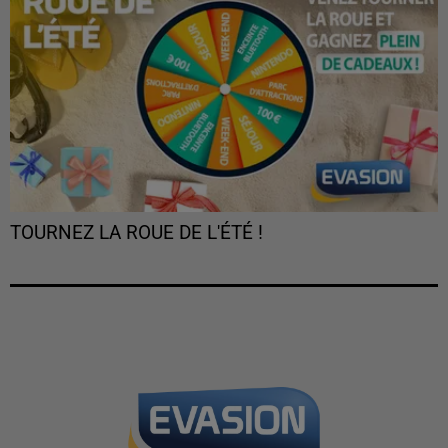
TOURNEZ LA ROUE DE L'ÉTÉ !