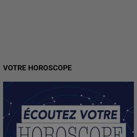
VOTRE HOROSCOPE