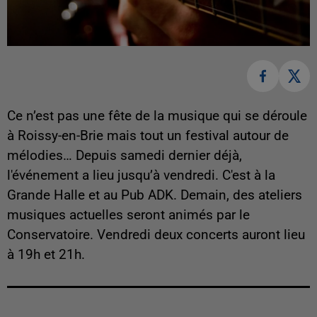
Ce n’est pas une fête de la musique qui se déroule
à Roissy-en-Brie mais tout un festival autour de
mélodies… Depuis samedi dernier déjà,
l'événement a lieu jusqu’à vendredi. C'est à la
Grande Halle et au Pub ADK. Demain, des ateliers
musiques actuelles seront animés par le
Conservatoire. Vendredi deux concerts auront lieu
à 19h et 21h.