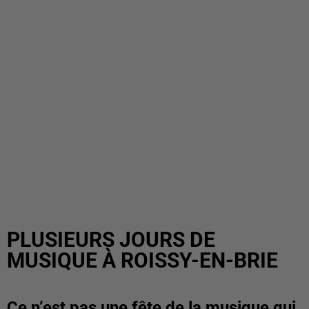
PLUSIEURS JOURS DE
MUSIQUE À ROISSY-EN-BRIE
Ce n’est pas une fête de la musique qui