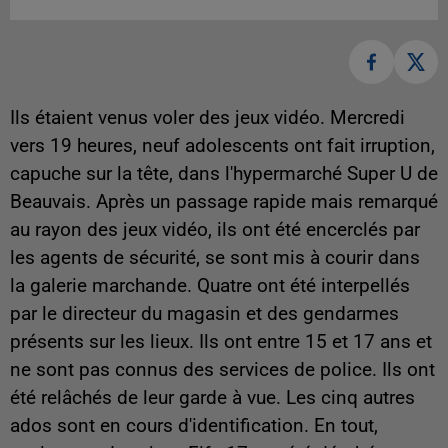
Ils étaient venus voler des jeux vidéo. Mercredi
vers 19 heures, neuf adolescents ont fait irruption,
capuche sur la tête, dans l'hypermarché Super U de
Beauvais. Après un passage rapide mais remarqué
au rayon des jeux vidéo, ils ont été encerclés par
les agents de sécurité, se sont mis à courir dans
la galerie marchande. Quatre ont été interpellés
par le directeur du magasin et des gendarmes
présents sur les lieux. Ils ont entre 15 et 17 ans et
ne sont pas connus des services de police. Ils ont
été relâchés de leur garde à vue. Les cinq autres
ados sont en cours d'identification. En tout,