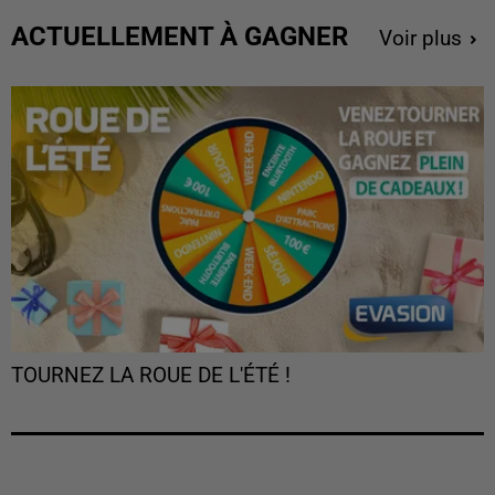
ACTUELLEMENT À GAGNER
Voir plus
TOURNEZ LA ROUE DE L'ÉTÉ !