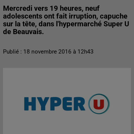
Mercredi vers 19 heures, neuf
adolescents ont fait irruption, capuche
sur la tête, dans l'hypermarché Super U
de Beauvais.
Publié : 18 novembre 2016 à 12h43