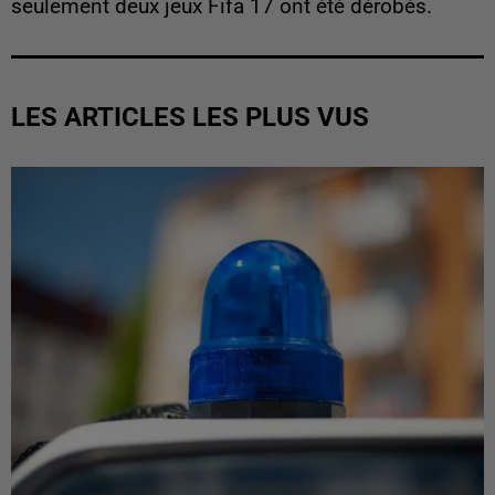
seulement deux jeux Fifa 17 ont été dérobés.
LES ARTICLES LES PLUS VUS