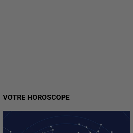
VOTRE HOROSCOPE