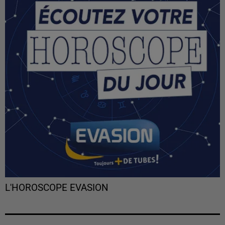
L'HOROSCOPE EVASION