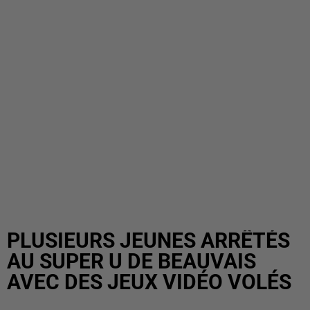
PLUSIEURS JEUNES ARRÊTÉS
AU SUPER U DE BEAUVAIS
AVEC DES JEUX VIDÉO VOLÉS