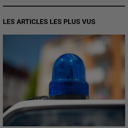
LES ARTICLES LES PLUS VUS