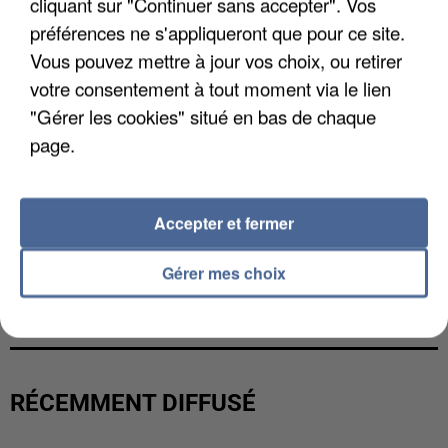
cliquant sur "Continuer sans accepter". Vos
préférences ne s'appliqueront que pour ce site.
Vous pouvez mettre à jour vos choix, ou retirer
votre consentement à tout moment via le lien
"Gérer les cookies" situé en bas de chaque
page.
Accepter et fermer
Gérer mes choix
UN SECOND CADRE DE LA DZ MAFIA
INTERPELLÉ EN ALGÉRIE
RÉCEMMENT DIFFUSÉ