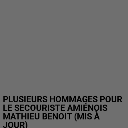
PLUSIEURS HOMMAGES POUR
LE SECOURISTE AMIÉNOIS
MATHIEU BENOIT (MIS À
JOUR)