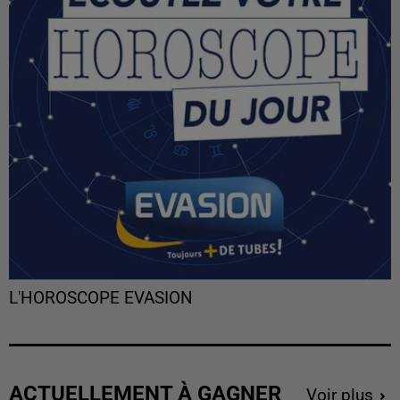
L'HOROSCOPE EVASION
ACTUELLEMENT À GAGNER
Voir plus