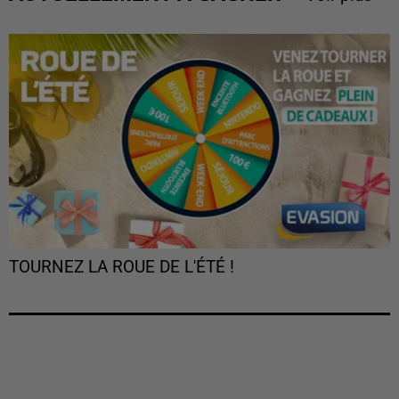
TOURNEZ LA ROUE DE L'ÉTÉ !