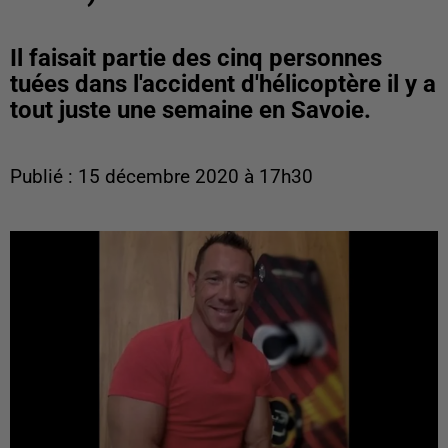
Il faisait partie des cinq personnes
tuées dans l'accident d'hélicoptère il y a
tout juste une semaine en Savoie.
Publié : 15 décembre 2020 à 17h30