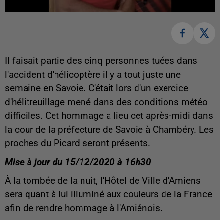
Il faisait partie des cinq personnes tuées dans
l'accident d'hélicoptère il y a tout juste une
semaine en Savoie. C'était lors d'un exercice
d'hélitreuillage mené dans des conditions météo
difficiles. Cet hommage a lieu cet après-midi dans
la cour de la préfecture de Savoie à Chambéry. Les
proches du Picard seront présents.
Mise à jour du 15/12/2020 à 16h30
À la tombée de la nuit, l'Hôtel de Ville d'Amiens
sera quant à lui illuminé aux couleurs de la France
afin de rendre hommage à l'Amiénois.