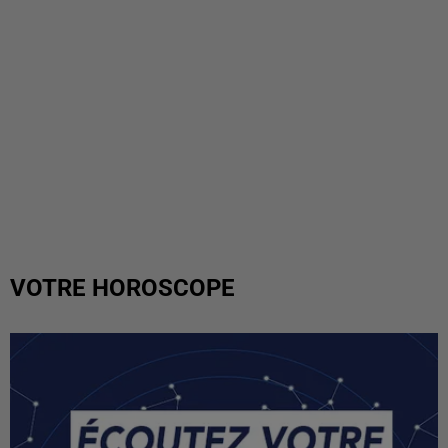
VOTRE HOROSCOPE