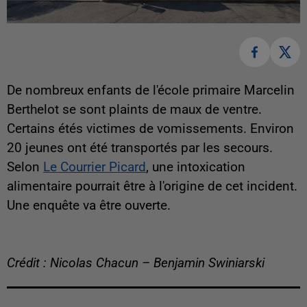
De nombreux enfants de l'école primaire Marcelin
Berthelot se sont plaints de maux de ventre.
Certains étés victimes de vomissements. Environ
20 jeunes ont été transportés par les secours.
Selon
Le Courrier Picard
, une intoxication
alimentaire pourrait être à l'origine de cet incident.
Une enquête va être ouverte.
Crédit : Nicolas Chacun – Benjamin Swiniarski