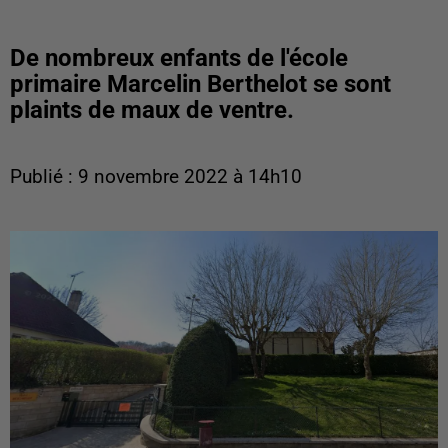
De nombreux enfants de l'école
primaire Marcelin Berthelot se sont
plaints de maux de ventre.
Publié : 9 novembre 2022 à 14h10