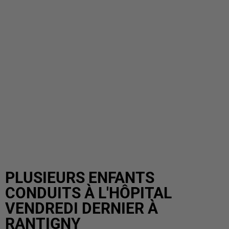
PLUSIEURS ENFANTS
CONDUITS À L'HÔPITAL
VENDREDI DERNIER À
RANTIGNY