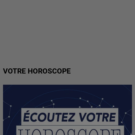
VOTRE HOROSCOPE