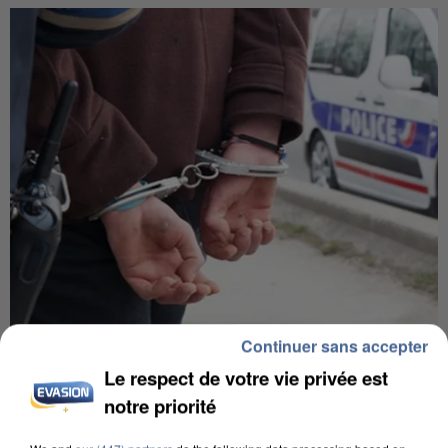
Continuer sans accepter
UN SECOND CADRE DE LA DZ MAFIA
INTERPELLÉ EN ALGÉRIE
Le respect de votre vie privée est
notre priorité