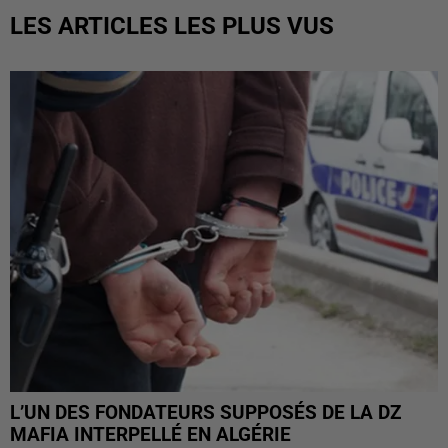
LES ARTICLES LES PLUS VUS
L’UN DES FONDATEURS SUPPOSÉS DE LA DZ
MAFIA INTERPELLÉ EN ALGÉRIE