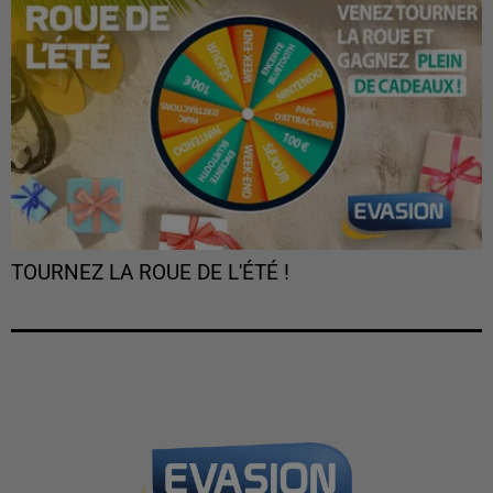
TOURNEZ LA ROUE DE L'ÉTÉ !