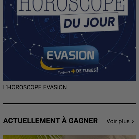
L'HOROSCOPE EVASION
ACTUELLEMENT À GAGNER
Voir plus