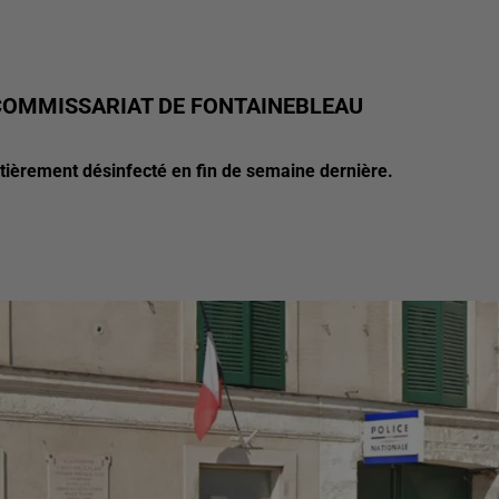
COMMISSARIAT DE FONTAINEBLEAU
tièrement désinfecté en fin de semaine dernière.