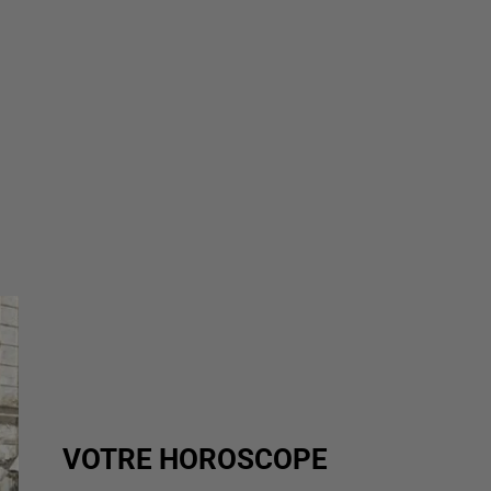
VOTRE HOROSCOPE