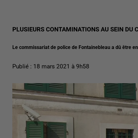
PLUSIEURS CONTAMINATIONS AU SEIN DU 
Le commissariat de police de Fontainebleau a dû être en
Publié : 18 mars 2021 à 9h58