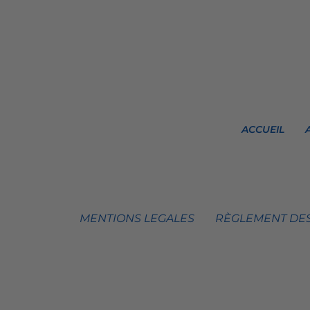
ACCUEIL
MENTIONS LEGALES
RÈGLEMENT DES