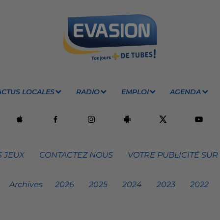
ACTUS LOCALES
RADIO
EMPLOI
AGENDA
 JEUX
CONTACTEZ NOUS
VOTRE PUBLICITÉ SUR
Archives
2026
2025
2024
2023
2022